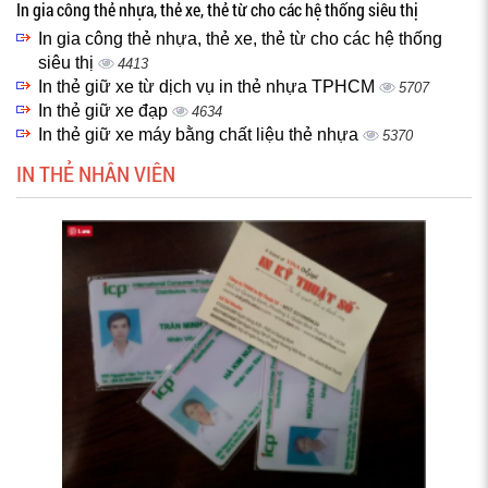
In gia công thẻ nhựa, thẻ xe, thẻ từ cho các hệ thống siêu thị
In gia công thẻ nhựa, thẻ xe, thẻ từ cho các hệ thống
siêu thị
4413
In thẻ giữ xe từ dịch vụ in thẻ nhựa TPHCM
5707
In thẻ giữ xe đạp
4634
In thẻ giữ xe máy bằng chất liệu thẻ nhựa
5370
IN THẺ NHÂN VIÊN