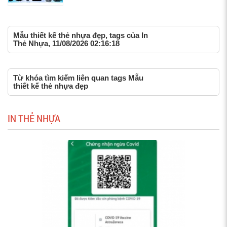
Mẫu thiết kế thẻ nhựa đẹp, tags của In
Thẻ Nhựa, 11/08/2026 02:16:18
Từ khóa tìm kiếm liên quan tags Mẫu
thiết kế thẻ nhựa đẹp
IN THẺ NHỰA