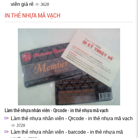
viên giá rẻ
3628
IN THẺ NHỰA MÃ VẠCH
Làm thẻ nhựa nhân viên - Qrcode - in thẻ nhựa mã vạch
Làm thẻ nhựa nhân viên - Qrcode - in thẻ nhựa mã vạch
3729
Làm thẻ nhựa nhân viên - barcode - in thẻ nhựa mã