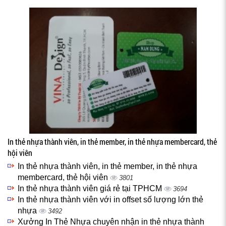
In thẻ nhựa thành viên, in thẻ member, in thẻ nhựa membercard, thẻ
hội viên
In thẻ nhựa thành viên, in thẻ member, in thẻ nhựa
membercard, thẻ hội viên
3801
In thẻ nhựa thành viên giá rẻ tại TPHCM
3694
In thẻ nhựa thành viên với in offset số lượng lớn thẻ
nhựa
3492
Xưởng In Thẻ Nhựa chuyên nhận in thẻ nhựa thành