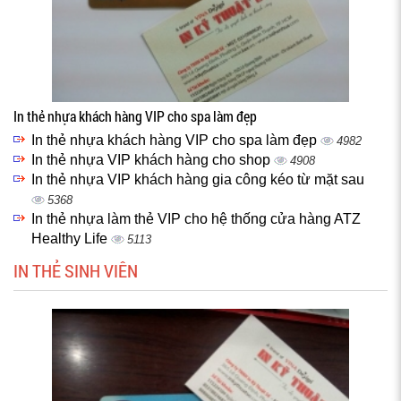
In thẻ nhựa khách hàng VIP cho spa làm đẹp
In thẻ nhựa khách hàng VIP cho spa làm đẹp
4982
In thẻ nhựa VIP khách hàng cho shop
4908
In thẻ nhựa VIP khách hàng gia công kéo từ mặt sau
5368
In thẻ nhựa làm thẻ VIP cho hệ thống cửa hàng ATZ
Healthy Life
5113
IN THẺ SINH VIÊN