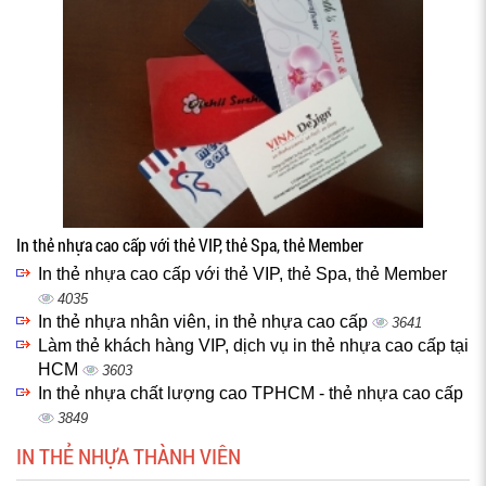
In thẻ nhựa cao cấp với thẻ VIP, thẻ Spa, thẻ Member
In thẻ nhựa cao cấp với thẻ VIP, thẻ Spa, thẻ Member
4035
In thẻ nhựa nhân viên, in thẻ nhựa cao cấp
3641
Làm thẻ khách hàng VIP, dịch vụ in thẻ nhựa cao cấp tại
HCM
3603
In thẻ nhựa chất lượng cao TPHCM - thẻ nhựa cao cấp
3849
IN THẺ NHỰA THÀNH VIÊN