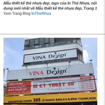
Mẫu thiết kế thẻ nhựa đẹp, tags của In Thẻ Nhựa, nội
dung mới nhất về Mẫu thiết kế thẻ nhựa đẹp, Trang 1
Xem Trang Blog
InTheNhua