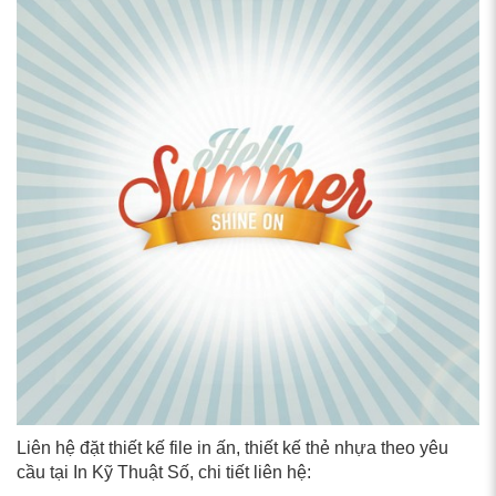
Liên hệ đặt thiết kế file in ấn, thiết kế thẻ nhựa theo yêu
cầu tại In Kỹ Thuật Số, chi tiết liên hệ: