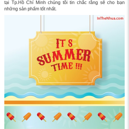
tại Tp.Hồ Chí Minh chúng tôi tin chắc rằng sẽ cho bạn
những sản phẩm tốt nhất.