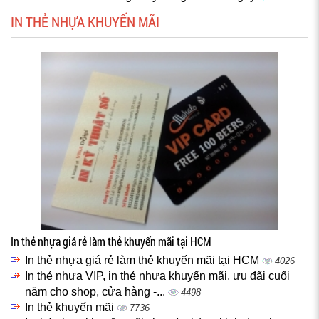
IN THẺ NHỰA KHUYẾN MÃI
In thẻ nhựa giá rẻ làm thẻ khuyến mãi tại HCM
In thẻ nhựa giá rẻ làm thẻ khuyến mãi tại HCM
4026
In thẻ nhựa VIP, in thẻ nhựa khuyến mãi, ưu đãi cuối
năm cho shop, cửa hàng -...
4498
In thẻ khuyến mãi
7736