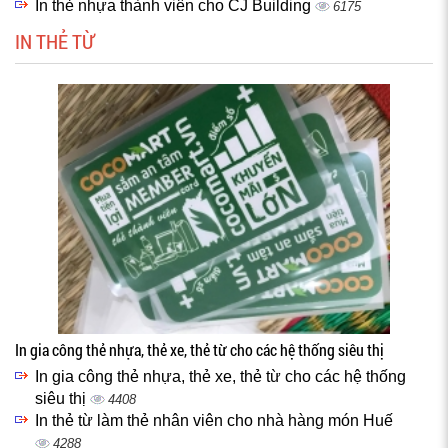
In thẻ nhựa thành viên cho CJ Building
6175
IN THẺ TỪ
In gia công thẻ nhựa, thẻ xe, thẻ từ cho các hệ thống siêu thị
In gia công thẻ nhựa, thẻ xe, thẻ từ cho các hệ thống
siêu thị
4408
In thẻ từ làm thẻ nhân viên cho nhà hàng món Huế
4288