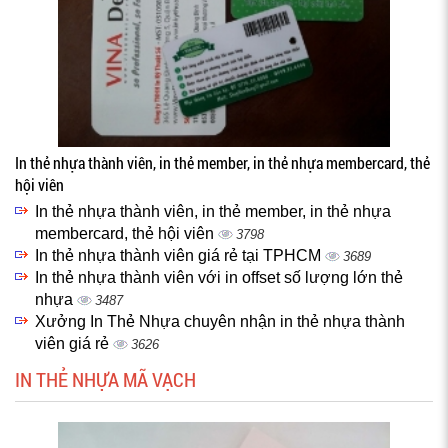
In thẻ nhựa thành viên, in thẻ member, in thẻ nhựa membercard, thẻ
hội viên
In thẻ nhựa thành viên, in thẻ member, in thẻ nhựa
membercard, thẻ hội viên
3798
In thẻ nhựa thành viên giá rẻ tại TPHCM
3689
In thẻ nhựa thành viên với in offset số lượng lớn thẻ
nhựa
3487
Xưởng In Thẻ Nhựa chuyên nhận in thẻ nhựa thành
viên giá rẻ
3626
IN THẺ NHỰA MÃ VẠCH