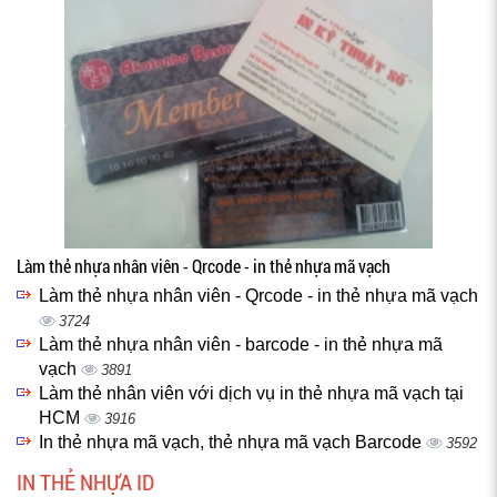
Làm thẻ nhựa nhân viên - Qrcode - in thẻ nhựa mã vạch
Làm thẻ nhựa nhân viên - Qrcode - in thẻ nhựa mã vạch
3724
Làm thẻ nhựa nhân viên - barcode - in thẻ nhựa mã
vạch
3891
Làm thẻ nhân viên với dịch vụ in thẻ nhựa mã vạch tại
HCM
3916
In thẻ nhựa mã vạch, thẻ nhựa mã vạch Barcode
3592
IN THẺ NHỰA ID