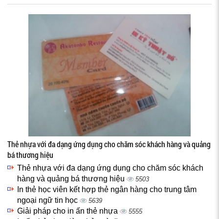
Thẻ nhựa với đa dạng ứng dụng cho chăm sóc khách hàng và quảng
bá thương hiệu
Thẻ nhựa với đa dạng ứng dụng cho chăm sóc khách
hàng và quảng bá thương hiệu
5503
In thẻ học viên kết hợp thẻ ngân hàng cho trung tâm
ngoại ngữ tin học
5639
Giải pháp cho in ấn thẻ nhựa
5555