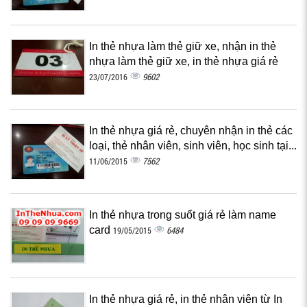
In thẻ nhựa làm thẻ giữ xe, nhận in thẻ
nhựa làm thẻ giữ xe, in thẻ nhựa giá rẻ
9602
23/07/2016
In thẻ nhựa giá rẻ, chuyên nhận in thẻ các
loại, thẻ nhân viên, sinh viên, học sinh tại...
7562
11/06/2015
In thẻ nhựa trong suốt giá rẻ làm name
card
6484
19/05/2015
In thẻ nhựa giá rẻ, in thẻ nhân viên từ In