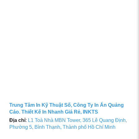
Trung Tâm In Kỹ Thuật Số, Công Ty In Ấn Quảng
Cáo. Thiết Kế In Nhanh Giá Rẻ, INKTS
Địa chỉ
:
L1 Toà Nhà MBN Tower, 365 Lê Quang Định,
Phường 5, Bình Thạnh, Thành phố Hồ Chí Minh