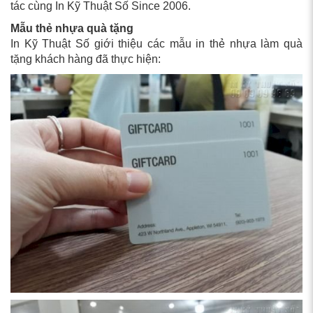
tác cùng In Kỹ Thuật Số Since 2006.
Mẫu thẻ nhựa quà tặng
In Kỹ Thuật Số giới thiệu các mẫu in thẻ nhựa làm quà
tặng khách hàng đã thực hiện: