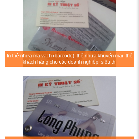
In thẻ nhựa mã vạch (barcode), thẻ nhựa khuyến mãi, thẻ
khách hàng cho các doanh nghiệp, siêu thị