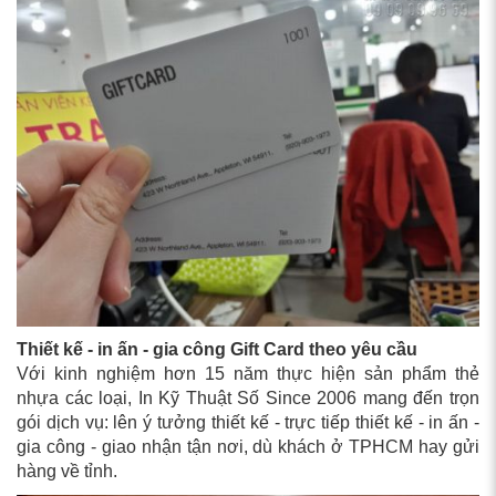
Thiết kế - in ấn - gia công Gift Card theo yêu cầu
Với kinh nghiệm hơn 15 năm thực hiện sản phẩm thẻ
nhựa các loại, In Kỹ Thuật Số Since 2006 mang đến trọn
gói dịch vụ: lên ý tưởng thiết kế - trực tiếp thiết kế - in ấn -
gia công - giao nhận tận nơi, dù khách ở TPHCM hay gửi
hàng về tỉnh.