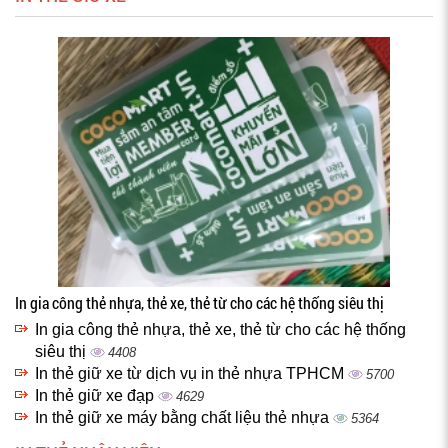
In gia công thẻ nhựa, thẻ xe, thẻ từ cho các hệ thống siêu thị
In gia công thẻ nhựa, thẻ xe, thẻ từ cho các hệ thống
siêu thị
4408
In thẻ giữ xe từ dịch vụ in thẻ nhựa TPHCM
5700
In thẻ giữ xe đạp
4629
In thẻ giữ xe máy bằng chất liệu thẻ nhựa
5364