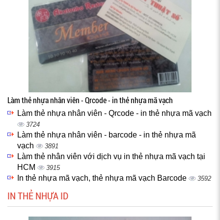
Làm thẻ nhựa nhân viên - Qrcode - in thẻ nhựa mã vạch
Làm thẻ nhựa nhân viên - Qrcode - in thẻ nhựa mã vạch
3724
Làm thẻ nhựa nhân viên - barcode - in thẻ nhựa mã
vạch
3891
Làm thẻ nhân viên với dịch vụ in thẻ nhựa mã vạch tại
HCM
3915
In thẻ nhựa mã vạch, thẻ nhựa mã vạch Barcode
3592
IN THẺ NHỰA ID