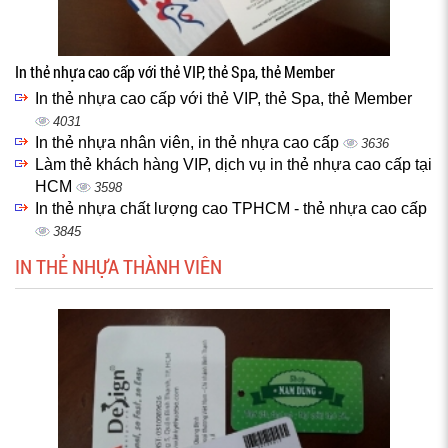
In thẻ nhựa cao cấp với thẻ VIP, thẻ Spa, thẻ Member
In thẻ nhựa cao cấp với thẻ VIP, thẻ Spa, thẻ Member
4031
In thẻ nhựa nhân viên, in thẻ nhựa cao cấp
3636
Làm thẻ khách hàng VIP, dịch vụ in thẻ nhựa cao cấp tại
HCM
3598
In thẻ nhựa chất lượng cao TPHCM - thẻ nhựa cao cấp
3845
IN THẺ NHỰA THÀNH VIÊN