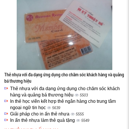
Thẻ nhựa với đa dạng ứng dụng cho chăm sóc khách hàng và quảng
bá thương hiệu
Thẻ nhựa với đa dạng ứng dụng cho chăm sóc khách
hàng và quảng bá thương hiệu
5503
In thẻ học viên kết hợp thẻ ngân hàng cho trung tâm
ngoại ngữ tin học
5639
Giải pháp cho in ấn thẻ nhựa
5555
In ấn thẻ nhựa làm thẻ quà tặng
5549