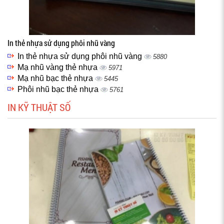
In thẻ nhựa sử dụng phôi nhũ vàng
In thẻ nhựa sử dụng phôi nhũ vàng
5880
Mạ nhũ vàng thẻ nhựa
5971
Mạ nhũ bạc thẻ nhựa
5445
Phôi nhũ bạc thẻ nhựa
5761
IN KỸ THUẬT SỐ