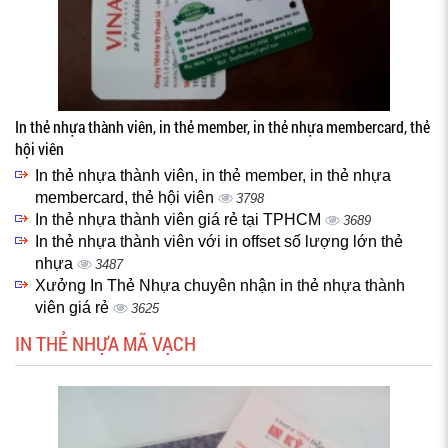
In thẻ nhựa thành viên, in thẻ member, in thẻ nhựa membercard, thẻ
hội viên
In thẻ nhựa thành viên, in thẻ member, in thẻ nhựa
membercard, thẻ hội viên
3798
In thẻ nhựa thành viên giá rẻ tại TPHCM
3689
In thẻ nhựa thành viên với in offset số lượng lớn thẻ
nhựa
3487
Xưởng In Thẻ Nhựa chuyên nhận in thẻ nhựa thành
viên giá rẻ
3625
IN THẺ NHỰA MÃ VẠCH