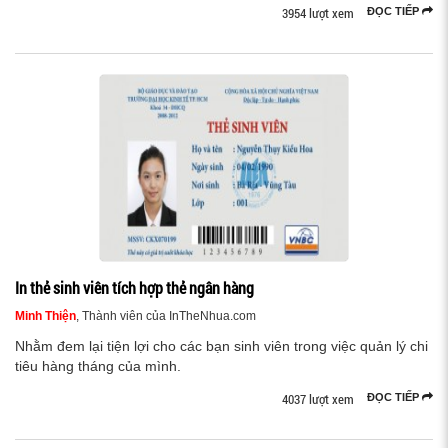
3954 lượt xem
ĐỌC TIẾP
In thẻ sinh viên tích hợp thẻ ngân hàng
Minh Thiện
, Thành viên của InTheNhua.com
Nhằm đem lại tiện lợi cho các bạn sinh viên trong việc quản lý chi
tiêu hàng tháng của mình.
4037 lượt xem
ĐỌC TIẾP