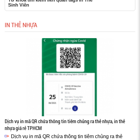
Sinh Viên
IN THẺ NHỰA
Dịch vụ in mã QR chứa thông tin tiêm chủng ra thẻ nhựa, in thẻ
nhựa giá rẻ TPHCM
Dịch vụ in mã QR chứa thông tin tiêm chủng ra thẻ