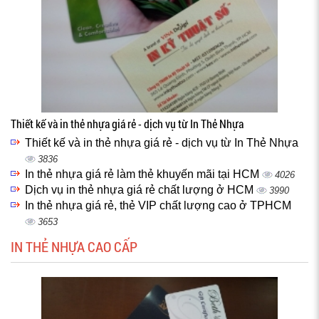
Thiết kế và in thẻ nhựa giá rẻ - dịch vụ từ In Thẻ Nhựa
Thiết kế và in thẻ nhựa giá rẻ - dịch vụ từ In Thẻ Nhựa
3836
In thẻ nhựa giá rẻ làm thẻ khuyến mãi tại HCM
4026
Dịch vụ in thẻ nhựa giá rẻ chất lượng ở HCM
3990
In thẻ nhựa giá rẻ, thẻ VIP chất lượng cao ở TPHCM
3653
IN THẺ NHỰA CAO CẤP