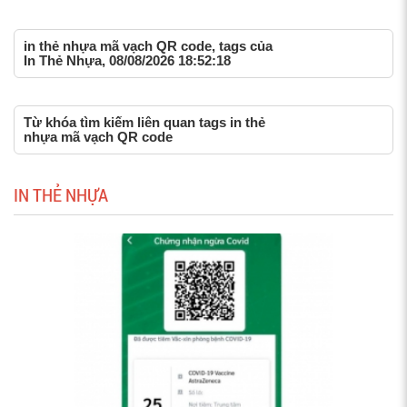
in thẻ nhựa mã vạch QR code, tags của
In Thẻ Nhựa, 08/08/2026 18:52:18
Từ khóa tìm kiếm liên quan tags in thẻ
nhựa mã vạch QR code
IN THẺ NHỰA