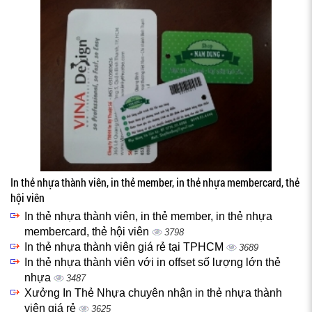
In thẻ nhựa thành viên, in thẻ member, in thẻ nhựa membercard, thẻ
hội viên
In thẻ nhựa thành viên, in thẻ member, in thẻ nhựa
membercard, thẻ hội viên
3798
In thẻ nhựa thành viên giá rẻ tại TPHCM
3689
In thẻ nhựa thành viên với in offset số lượng lớn thẻ
nhựa
3487
Xưởng In Thẻ Nhựa chuyên nhận in thẻ nhựa thành
viên giá rẻ
3625