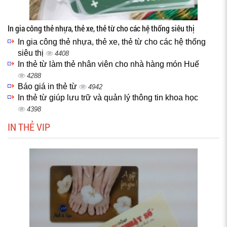
In gia công thẻ nhựa, thẻ xe, thẻ từ cho các hệ thống siêu thị
In gia công thẻ nhựa, thẻ xe, thẻ từ cho các hệ thống
siêu thị
4408
In thẻ từ làm thẻ nhân viên cho nhà hàng món Huế
4288
Báo giá in thẻ từ
4942
In thẻ từ giúp lưu trữ và quản lý thông tin khoa học
4398
IN THẺ VIP