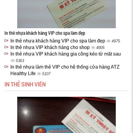
In thẻ nhựa khách hàng VIP cho spa làm đẹp
In thẻ nhựa khách hàng VIP cho spa làm đẹp
4975
In thẻ nhựa VIP khách hàng cho shop
4905
In thẻ nhựa VIP khách hàng gia công kéo từ mặt sau
5363
In thẻ nhựa làm thẻ VIP cho hệ thống cửa hàng ATZ
Healthy Life
5107
IN THẺ SINH VIÊN