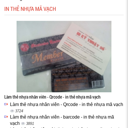
IN THẺ NHỰA MÃ VẠCH
Làm thẻ nhựa nhân viên - Qrcode - in thẻ nhựa mã vạch
Làm thẻ nhựa nhân viên - Qrcode - in thẻ nhựa mã vạch
3724
Làm thẻ nhựa nhân viên - barcode - in thẻ nhựa mã
vạch
3891