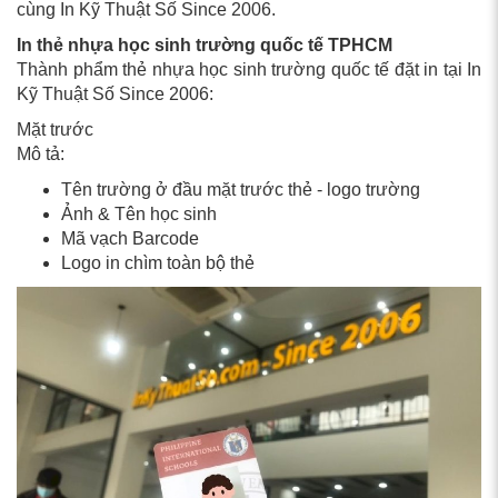
cùng In Kỹ Thuật Số Since 2006.
In thẻ nhựa học sinh trường quốc tế TPHCM
Thành phẩm thẻ nhựa học sinh trường quốc tế đặt in tại In
Kỹ Thuật Số Since 2006:
Mặt trước
Mô tả:
Tên trường ở đầu mặt trước thẻ - logo trường
Ảnh & Tên học sinh
Mã vạch Barcode
Logo in chìm toàn bộ thẻ