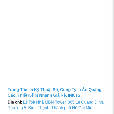
Trung Tâm In Kỹ Thuật Số, Công Ty In Ấn Quảng
Cáo. Thiết Kế In Nhanh Giá Rẻ, INKTS
Địa chỉ
:
L1 Toà Nhà MBN Tower, 365 Lê Quang Định,
Phường 5, Bình Thạnh, Thành phố Hồ Chí Minh