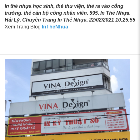
In thẻ nhựa học sinh, thẻ thư viện, thẻ ra vào cổng
trường, thẻ cán bộ công nhân viên, 595, In Thẻ Nhựa,
Hải Lý, Chuyên Trang In Thẻ Nhựa, 22/02/2021 10:25:55
Xem Trang Blog
InTheNhua