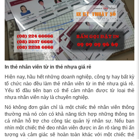
In thẻ nhân viên từ in thẻ nhựa giá rẻ
Hiện nay, hầu hết những doanh nghiệp, công ty hay bất kỳ
tổ chức nào đều làm thẻ nhân viên từ in thẻ nhựa giá rẻ.
Yếu tố đầu tiên bạn có thể cảm nhận được từ loại thẻ
nhựa nhân viên này là chuyên nghiệp.
Nó không đơn giản chỉ là một chiếc thẻ nhân viên thông
thường mà nó còn có khả năng tích hợp những thông tin
cá nhân hỗ trợ cho công tác quản lý nhân sự. Nếu bạn
nhìn một chiếc thẻ đeo nhân viên được in ấn rõ ràng thì ấn
tượng và cảm giác sẽ hoàn toàn khác với một chiếc thẻ