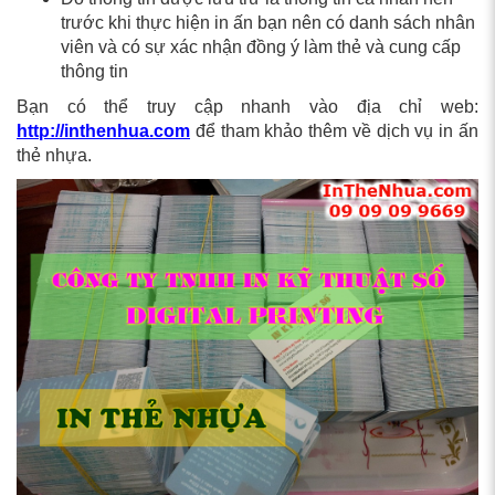
trước khi thực hiện in ấn bạn nên có danh sách nhân
viên và có sự xác nhận đồng ý làm thẻ và cung cấp
thông tin
Bạn có thể truy cập nhanh vào địa chỉ web:
http://inthenhua.com
để tham khảo thêm về dịch vụ in ấn
thẻ nhựa.