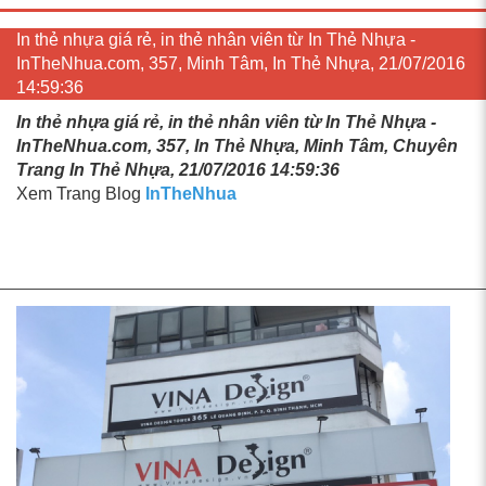
In thẻ nhựa giá rẻ, in thẻ nhân viên từ In Thẻ Nhựa -
InTheNhua.com, 357, Minh Tâm, In Thẻ Nhựa, 21/07/2016
14:59:36
In thẻ nhựa giá rẻ, in thẻ nhân viên từ In Thẻ Nhựa -
InTheNhua.com, 357, In Thẻ Nhựa, Minh Tâm, Chuyên
Trang In Thẻ Nhựa, 21/07/2016 14:59:36
Xem Trang Blog
InTheNhua