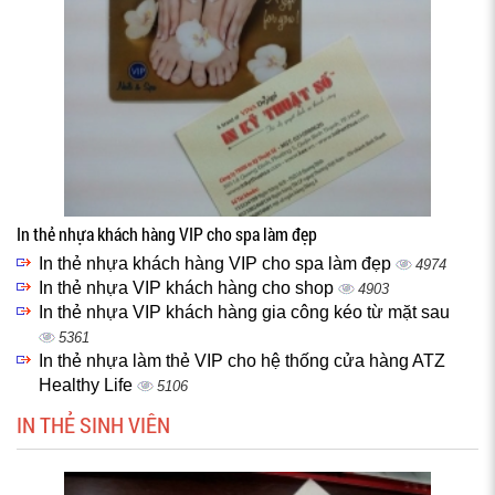
In thẻ nhựa khách hàng VIP cho spa làm đẹp
In thẻ nhựa khách hàng VIP cho spa làm đẹp
4974
In thẻ nhựa VIP khách hàng cho shop
4903
In thẻ nhựa VIP khách hàng gia công kéo từ mặt sau
5361
In thẻ nhựa làm thẻ VIP cho hệ thống cửa hàng ATZ
Healthy Life
5106
IN THẺ SINH VIÊN