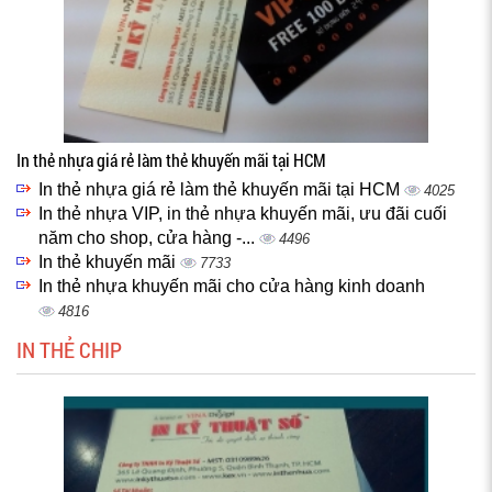
In thẻ nhựa giá rẻ làm thẻ khuyến mãi tại HCM
In thẻ nhựa giá rẻ làm thẻ khuyến mãi tại HCM
4025
In thẻ nhựa VIP, in thẻ nhựa khuyến mãi, ưu đãi cuối
năm cho shop, cửa hàng -...
4496
In thẻ khuyến mãi
7733
In thẻ nhựa khuyến mãi cho cửa hàng kinh doanh
4816
IN THẺ CHIP