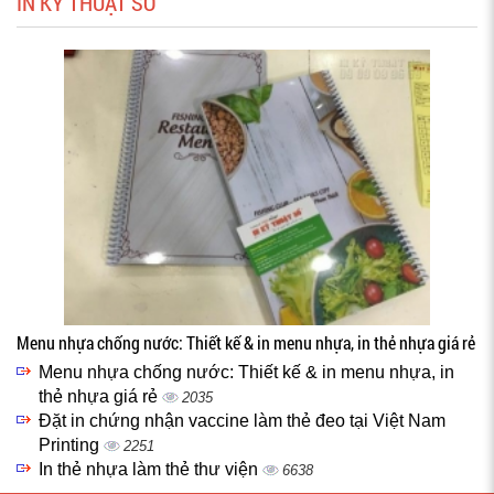
IN KỸ THUẬT SỐ
Menu nhựa chống nước: Thiết kế & in menu nhựa, in thẻ nhựa giá rẻ
Menu nhựa chống nước: Thiết kế & in menu nhựa, in
thẻ nhựa giá rẻ
2035
Đặt in chứng nhận vaccine làm thẻ đeo tại Việt Nam
Printing
2251
In thẻ nhựa làm thẻ thư viện
6638