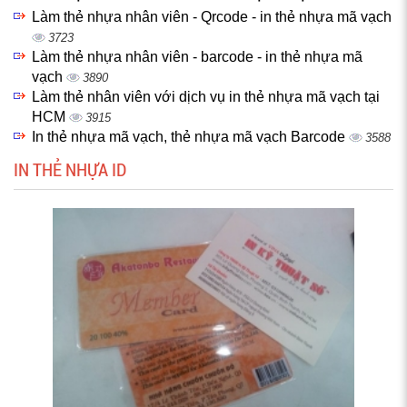
Làm thẻ nhựa nhân viên - Qrcode - in thẻ nhựa mã vạch
3723
Làm thẻ nhựa nhân viên - barcode - in thẻ nhựa mã
vạch
3890
Làm thẻ nhân viên với dịch vụ in thẻ nhựa mã vạch tại
HCM
3915
In thẻ nhựa mã vạch, thẻ nhựa mã vạch Barcode
3588
IN THẺ NHỰA ID