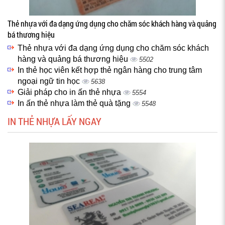
Thẻ nhựa với đa dạng ứng dụng cho chăm sóc khách hàng và quảng
bá thương hiệu
Thẻ nhựa với đa dạng ứng dụng cho chăm sóc khách
hàng và quảng bá thương hiệu
5502
In thẻ học viên kết hợp thẻ ngân hàng cho trung tâm
ngoại ngữ tin học
5638
Giải pháp cho in ấn thẻ nhựa
5554
In ấn thẻ nhựa làm thẻ quà tặng
5548
IN THẺ NHỰA LẤY NGAY