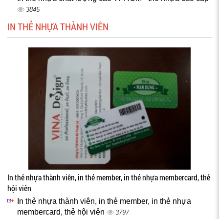
3845
IN THẺ NHỰA THÀNH VIÊN
In thẻ nhựa thành viên, in thẻ member, in thẻ nhựa membercard, thẻ
hội viên
In thẻ nhựa thành viên, in thẻ member, in thẻ nhựa
membercard, thẻ hội viên
3797