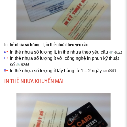
In thẻ nhựa số lượng ít, in thẻ nhựa theo yêu cầu
In thẻ nhựa số lượng ít, in thẻ nhựa theo yêu cầu
4821
In thẻ nhựa số lượng ít với công nghệ in phun kỹ thuật
số
5244
In thẻ nhựa số lượng ít lấy hàng từ 1 – 2 ngày
6983
IN THẺ NHỰA KHUYẾN MÃI