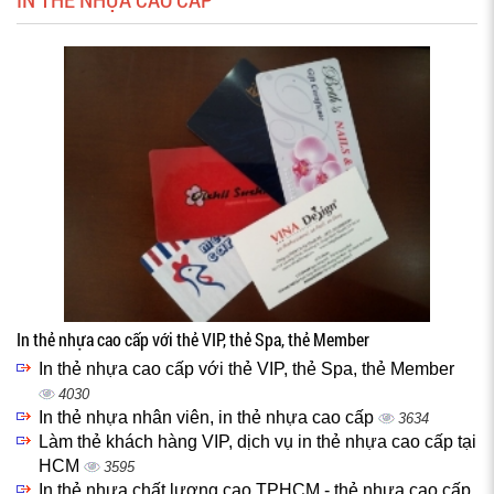
In thẻ nhựa cao cấp với thẻ VIP, thẻ Spa, thẻ Member
In thẻ nhựa cao cấp với thẻ VIP, thẻ Spa, thẻ Member
4030
In thẻ nhựa nhân viên, in thẻ nhựa cao cấp
3634
Làm thẻ khách hàng VIP, dịch vụ in thẻ nhựa cao cấp tại
HCM
3595
In thẻ nhựa chất lượng cao TPHCM - thẻ nhựa cao cấp