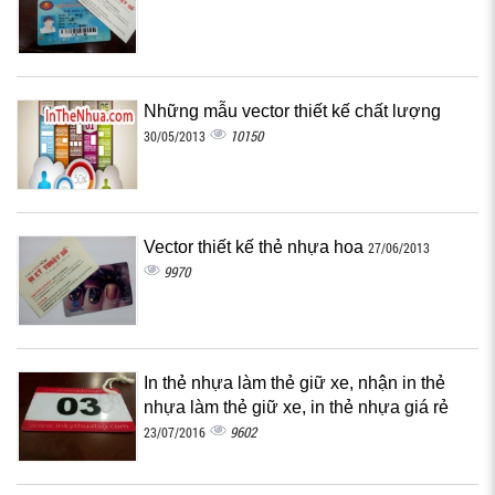
Những mẫu vector thiết kế chất lượng
10150
30/05/2013
Vector thiết kế thẻ nhựa hoa
27/06/2013
9970
In thẻ nhựa làm thẻ giữ xe, nhận in thẻ
nhựa làm thẻ giữ xe, in thẻ nhựa giá rẻ
9602
23/07/2016