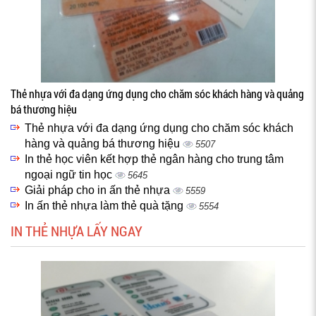
Thẻ nhựa với đa dạng ứng dụng cho chăm sóc khách hàng và quảng
bá thương hiệu
Thẻ nhựa với đa dạng ứng dụng cho chăm sóc khách
hàng và quảng bá thương hiệu
5507
In thẻ học viên kết hợp thẻ ngân hàng cho trung tâm
ngoại ngữ tin học
5645
Giải pháp cho in ấn thẻ nhựa
5559
In ấn thẻ nhựa làm thẻ quà tặng
5554
IN THẺ NHỰA LẤY NGAY