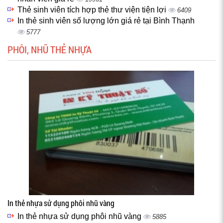
Thẻ sinh viên tích hợp thẻ thư viện tiện lợi
6409
In thẻ sinh viên số lượng lớn giá rẻ tại Bình Thạnh
5777
PHÔI, NHŨ THẺ NHỰA
In thẻ nhựa sử dụng phôi nhũ vàng
In thẻ nhựa sử dụng phôi nhũ vàng
5885