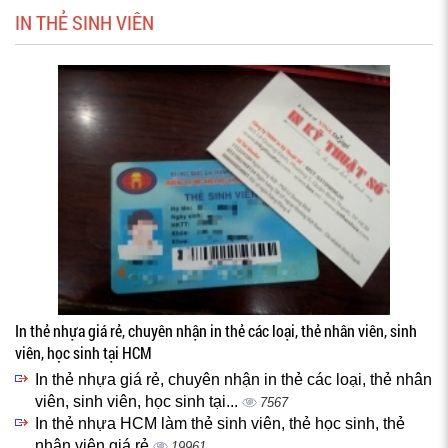
IN THẺ SINH VIÊN
In thẻ nhựa giá rẻ, chuyên nhận in thẻ các loại, thẻ nhân viên, sinh
viên, học sinh tại HCM
In thẻ nhựa giá rẻ, chuyên nhận in thẻ các loại, thẻ nhân
viên, sinh viên, học sinh tại...
7567
In thẻ nhựa HCM làm thẻ sinh viên, thẻ học sinh, thẻ
nhân viên giá rẻ
19961