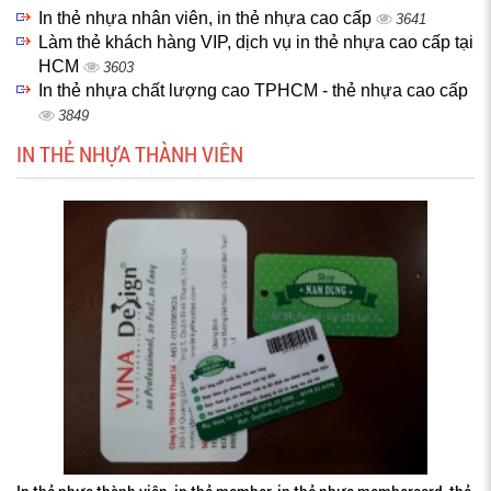
In thẻ nhựa nhân viên, in thẻ nhựa cao cấp
3641
Làm thẻ khách hàng VIP, dịch vụ in thẻ nhựa cao cấp tại
HCM
3603
In thẻ nhựa chất lượng cao TPHCM - thẻ nhựa cao cấp
3849
IN THẺ NHỰA THÀNH VIÊN