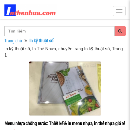
Togg
navig
Trang chủ
In kỹ thuật số
In kỹ thuật số
, In Thẻ Nhựa, chuyên trang In kỹ thuật số, Trang
1
Menu nhựa chống nước: Thiết kế & in menu nhựa, in thẻ nhựa giá rẻ