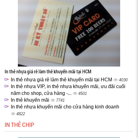
In thẻ nhựa giá rẻ làm thẻ khuyến mãi tại HCM
In thẻ nhựa giá rẻ làm thẻ khuyến mãi tại HCM
4030
In thẻ nhựa VIP, in thẻ nhựa khuyến mãi, ưu đãi cuối
năm cho shop, cửa hàng -...
4501
In thẻ khuyến mãi
7741
In thẻ nhựa khuyến mãi cho cửa hàng kinh doanh
4822
IN THẺ CHIP