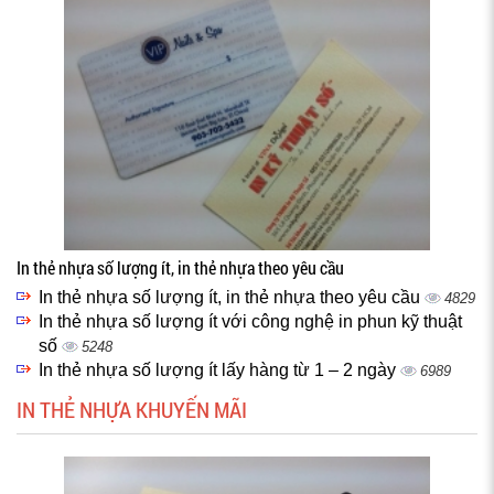
In thẻ nhựa số lượng ít, in thẻ nhựa theo yêu cầu
In thẻ nhựa số lượng ít, in thẻ nhựa theo yêu cầu
4829
In thẻ nhựa số lượng ít với công nghệ in phun kỹ thuật
số
5248
In thẻ nhựa số lượng ít lấy hàng từ 1 – 2 ngày
6989
IN THẺ NHỰA KHUYẾN MÃI