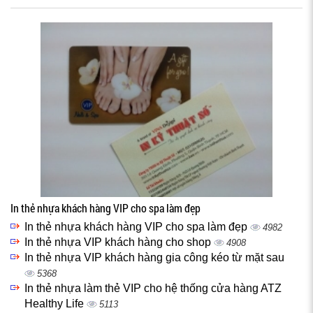
In thẻ nhựa khách hàng VIP cho spa làm đẹp
In thẻ nhựa khách hàng VIP cho spa làm đẹp
4982
In thẻ nhựa VIP khách hàng cho shop
4908
In thẻ nhựa VIP khách hàng gia công kéo từ mặt sau
5368
In thẻ nhựa làm thẻ VIP cho hệ thống cửa hàng ATZ
Healthy Life
5113