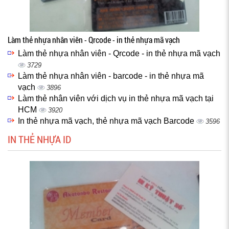
Làm thẻ nhựa nhân viên - Qrcode - in thẻ nhựa mã vạch
Làm thẻ nhựa nhân viên - Qrcode - in thẻ nhựa mã vạch
3729
Làm thẻ nhựa nhân viên - barcode - in thẻ nhựa mã
vạch
3896
Làm thẻ nhân viên với dịch vụ in thẻ nhựa mã vạch tại
HCM
3920
In thẻ nhựa mã vạch, thẻ nhựa mã vạch Barcode
3596
IN THẺ NHỰA ID