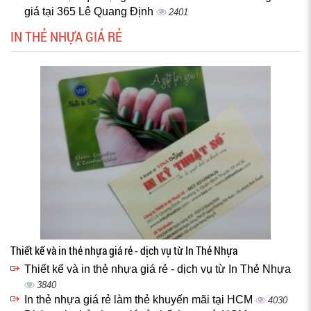
giá tại 365 Lê Quang Định
2401
IN THẺ NHỰA GIÁ RẺ
Thiết kế và in thẻ nhựa giá rẻ - dịch vụ từ In Thẻ Nhựa
Thiết kế và in thẻ nhựa giá rẻ - dịch vụ từ In Thẻ Nhựa
3840
In thẻ nhựa giá rẻ làm thẻ khuyến mãi tại HCM
4030