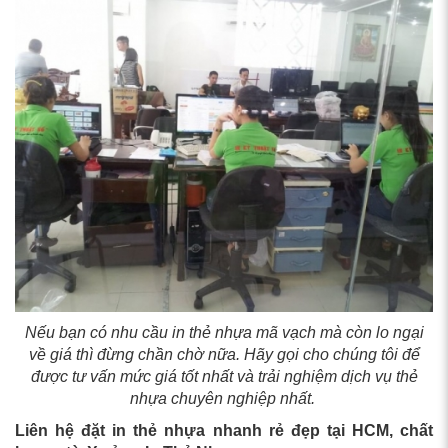
Nếu bạn có nhu cầu in thẻ nhựa mã vạch mà còn lo ngại
về giá thì đừng chần chờ nữa. Hãy gọi cho chúng tôi để
được tư vấn mức giá tốt nhất và trải nghiệm dịch vụ thẻ
nhựa chuyên nghiệp nhất.
Liên hệ đặt in thẻ nhựa nhanh rẻ đẹp tại HCM, chất