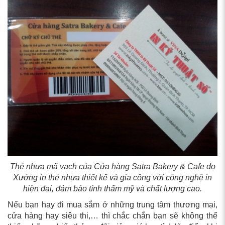
Thẻ nhựa mã vạch của Cửa hàng Satra Bakery & Cafe do
Xưởng in thẻ nhựa thiết kế và gia công với công nghệ in
hiện đại, đảm báo tính thẩm mỹ và chất lượng cao.
Nếu bạn hay đi mua sắm ở những trung tâm thương mại,
cửa hàng hay siêu thi,… thì chắc chắn bạn sẽ không thể