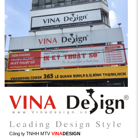
Công ty TNHH MTV
VINA
DESIGN