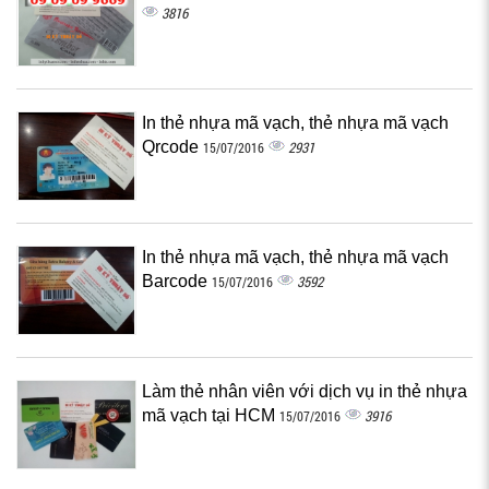
3816
In thẻ nhựa mã vạch, thẻ nhựa mã vạch
Qrcode
2931
15/07/2016
In thẻ nhựa mã vạch, thẻ nhựa mã vạch
Barcode
3592
15/07/2016
Làm thẻ nhân viên với dịch vụ in thẻ nhựa
mã vạch tại HCM
3916
15/07/2016