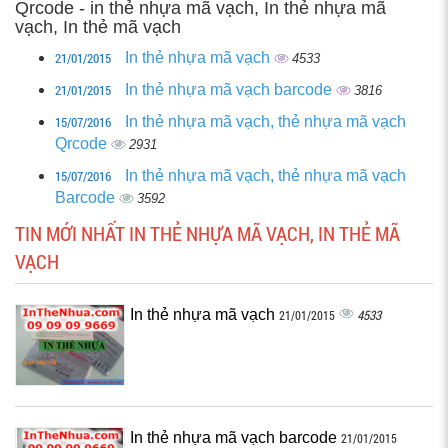
Qrcode - in thẻ nhựa mã vạch, In thẻ nhựa mã
vạch, In thẻ mã vạch
21/01/2015
In thẻ nhựa mã vạch
4533
21/01/2015
In thẻ nhựa mã vạch barcode
3816
15/07/2016
In thẻ nhựa mã vạch, thẻ nhựa mã vạch
Qrcode
2931
15/07/2016
In thẻ nhựa mã vạch, thẻ nhựa mã vạch
Barcode
3592
TIN MỚI NHẤT IN THẺ NHỰA MÃ VẠCH, IN THẺ MÃ
VẠCH
In thẻ nhựa mã vạch
4533
21/01/2015
In thẻ nhựa mã vạch barcode
21/01/2015