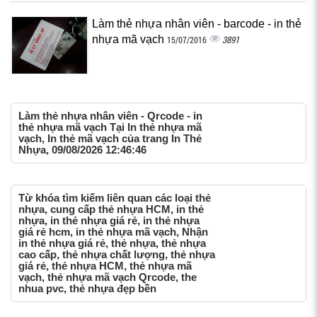
Làm thẻ nhựa nhân viên - barcode - in thẻ
nhựa mã vạch
3891
15/07/2016
Làm thẻ nhựa nhân viên - Qrcode - in
thẻ nhựa mã vạch Tại In thẻ nhựa mã
vạch, In thẻ mã vạch của trang In Thẻ
Nhựa, 09/08/2026 12:46:46
Từ khóa tìm kiếm liên quan các loại thẻ
nhựa, cung cấp thẻ nhựa HCM, in thẻ
nhựa, in thẻ nhựa giá rẻ, in thẻ nhựa
giá rẻ hcm, in thẻ nhựa mã vạch, Nhận
in thẻ nhựa giá rẻ, thẻ nhựa, thẻ nhựa
cao cấp, thẻ nhựa chất lượng, thẻ nhựa
giá rẻ, thẻ nhựa HCM, thẻ nhựa mã
vạch, thẻ nhựa mã vạch Qrcode, the
nhua pvc, thẻ nhựa đẹp bền