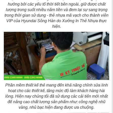
hưởng bởi các yếu tố thời tiết bên ngoài, giữ được chất
lượng trong suốt nhiều năm liền và đem lại sự sang trọng
trong thời gian sử dụng - thẻ nhựa mã vạch cho thành viên
VIP của Hyundai Sông Hàn do Xưởng In Thẻ Nhựa thực
hiện.
Phần mềm thiết kế thẻ mang đến khả năng chỉnh sửa linh
hoạt cho các thiết kế, tăng mức độ làm khách hàng hài
lòng. Hiện nay chúng tôi đã sử dụng các cải tiến mới nhất
để nâng cao chất lượng sản phẩm như: công nghệ nhũ
vàng, nhủ bạc hiện đang được ưa chuộng.