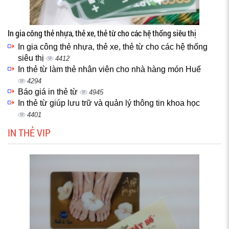
In gia công thẻ nhựa, thẻ xe, thẻ từ cho các hệ thống siêu thị
In gia công thẻ nhựa, thẻ xe, thẻ từ cho các hệ thống
siêu thị
4412
In thẻ từ làm thẻ nhân viên cho nhà hàng món Huế
4294
Báo giá in thẻ từ
4945
In thẻ từ giúp lưu trữ và quản lý thông tin khoa học
4401
IN THẺ VIP