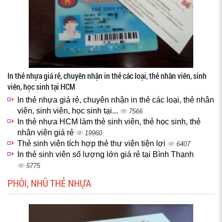
In thẻ nhựa giá rẻ, chuyên nhận in thẻ các loại, thẻ nhân viên, sinh
viên, học sinh tại HCM
In thẻ nhựa giá rẻ, chuyên nhận in thẻ các loại, thẻ nhân
viên, sinh viên, học sinh tại...
7566
In thẻ nhựa HCM làm thẻ sinh viên, thẻ học sinh, thẻ
nhân viên giá rẻ
19960
Thẻ sinh viên tích hợp thẻ thư viện tiện lợi
6407
In thẻ sinh viên số lượng lớn giá rẻ tại Bình Thạnh
5775
PHÔI, NHŨ THẺ NHỰA