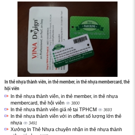
In thẻ nhựa thành viên, in thẻ member, in thẻ nhựa membercard, thẻ
hội viên
In thẻ nhựa thành viên, in thẻ member, in thẻ nhựa
membercard, thẻ hội viên
3800
In thẻ nhựa thành viên giá rẻ tại TPHCM
3693
In thẻ nhựa thành viên với in offset số lượng lớn thẻ
nhựa
3491
Xưởng In Thẻ Nhựa chuyên nhận in thẻ nhựa thành