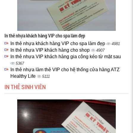
In thẻ nhựa khách hàng VIP cho spa làm đẹp
In thẻ nhựa khách hàng VIP cho spa làm đẹp
4981
In thẻ nhựa VIP khách hàng cho shop
4907
In thẻ nhựa VIP khách hàng gia công kéo từ mặt sau
5367
In thẻ nhựa làm thẻ VIP cho hệ thống cửa hàng ATZ
Healthy Life
5111
IN THẺ SINH VIÊN