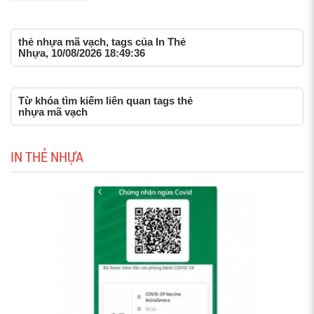
thẻ nhựa mã vạch, tags của In Thẻ
Nhựa, 10/08/2026 18:49:36
Từ khóa tìm kiếm liên quan tags thẻ
nhựa mã vạch
IN THẺ NHỰA