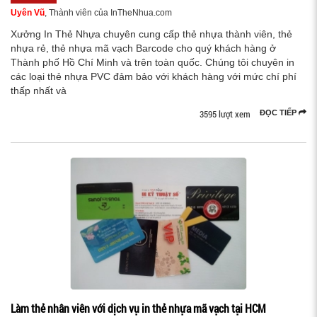
Uyên Vũ
, Thành viên của InTheNhua.com
Xưởng In Thẻ Nhựa chuyên cung cấp thẻ nhựa thành viên, thẻ
nhựa rẻ, thẻ nhựa mã vạch Barcode cho quý khách hàng ở
Thành phố Hồ Chí Minh và trên toàn quốc. Chúng tôi chuyên in
các loại thẻ nhựa PVC đảm bảo với khách hàng với mức chí phí
thấp nhất và
3595 lượt xem
ĐỌC TIẾP
Làm thẻ nhân viên với dịch vụ in thẻ nhựa mã vạch tại HCM