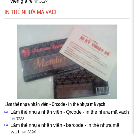
viên giá rẻ
3627
IN THẺ NHỰA MÃ VẠCH
Làm thẻ nhựa nhân viên - Qrcode - in thẻ nhựa mã vạch
Làm thẻ nhựa nhân viên - Qrcode - in thẻ nhựa mã vạch
3728
Làm thẻ nhựa nhân viên - barcode - in thẻ nhựa mã
vạch
3894