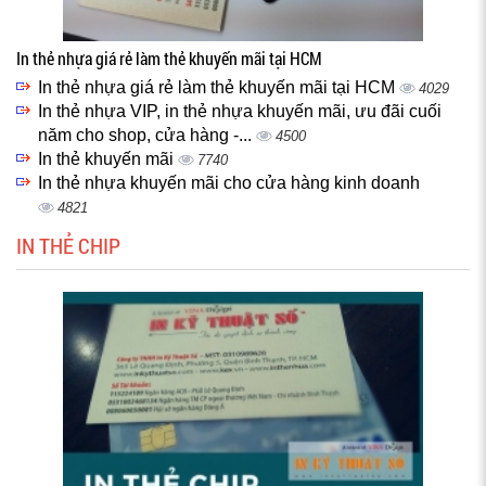
In thẻ nhựa giá rẻ làm thẻ khuyến mãi tại HCM
In thẻ nhựa giá rẻ làm thẻ khuyến mãi tại HCM
4029
In thẻ nhựa VIP, in thẻ nhựa khuyến mãi, ưu đãi cuối
năm cho shop, cửa hàng -...
4500
In thẻ khuyến mãi
7740
In thẻ nhựa khuyến mãi cho cửa hàng kinh doanh
4821
IN THẺ CHIP