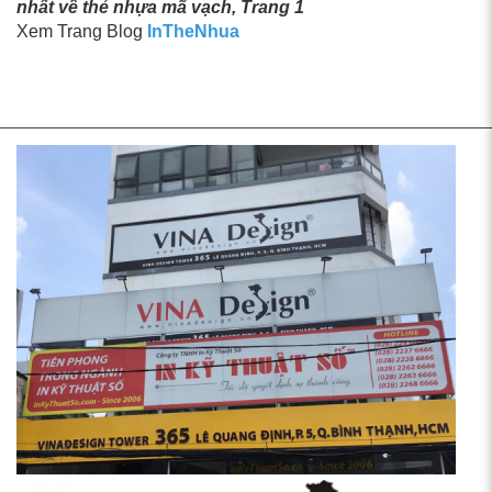
nhất về thẻ nhựa mã vạch, Trang 1
Xem Trang Blog
InTheNhua