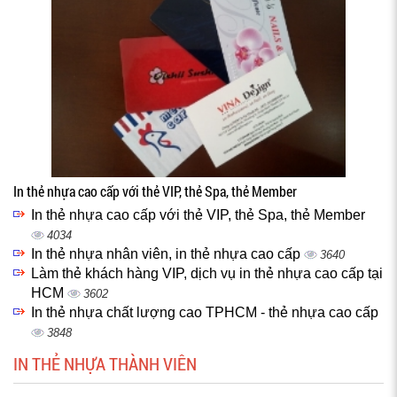
In thẻ nhựa cao cấp với thẻ VIP, thẻ Spa, thẻ Member
In thẻ nhựa cao cấp với thẻ VIP, thẻ Spa, thẻ Member
4034
In thẻ nhựa nhân viên, in thẻ nhựa cao cấp
3640
Làm thẻ khách hàng VIP, dịch vụ in thẻ nhựa cao cấp tại
HCM
3602
In thẻ nhựa chất lượng cao TPHCM - thẻ nhựa cao cấp
3848
IN THẺ NHỰA THÀNH VIÊN