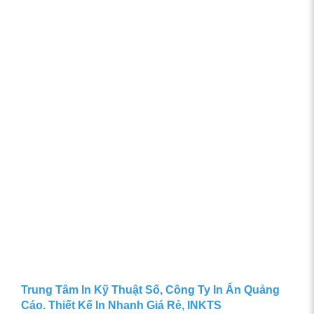
Trung Tâm In Kỹ Thuật Số, Công Ty In Ấn Quảng
Cáo. Thiết Kế In Nhanh Giá Rẻ, INKTS