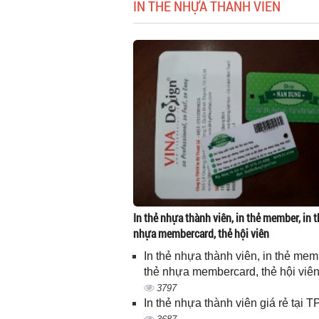
IN THẺ NHỰA THÀNH VIÊN
In thẻ nhựa thành viên, in thẻ member, in t
nhựa membercard, thẻ hội viên
In thẻ nhựa thành viên, in thẻ memb
thẻ nhựa membercard, thẻ hội viê
3797
In thẻ nhựa thành viên giá rẻ tại