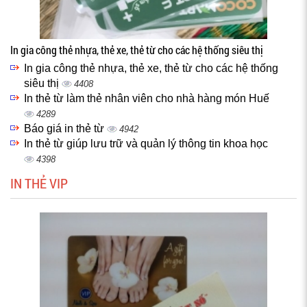
In gia công thẻ nhựa, thẻ xe, thẻ từ cho các hệ thống siêu thị
In gia công thẻ nhựa, thẻ xe, thẻ từ cho các hệ thống
siêu thị
4408
In thẻ từ làm thẻ nhân viên cho nhà hàng món Huế
4289
Báo giá in thẻ từ
4942
In thẻ từ giúp lưu trữ và quản lý thông tin khoa học
4398
IN THẺ VIP