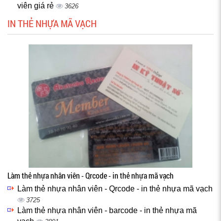
viên giá rẻ
3626
IN THẺ NHỰA MÃ VẠCH
Làm thẻ nhựa nhân viên - Qrcode - in thẻ nhựa mã vạch
Làm thẻ nhựa nhân viên - Qrcode - in thẻ nhựa mã vạch
3725
Làm thẻ nhựa nhân viên - barcode - in thẻ nhựa mã