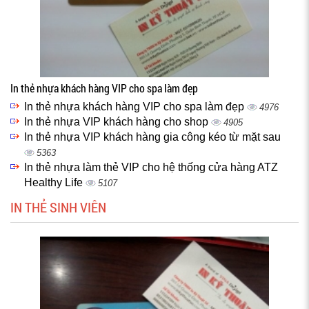
In thẻ nhựa khách hàng VIP cho spa làm đẹp
In thẻ nhựa khách hàng VIP cho spa làm đẹp
4976
In thẻ nhựa VIP khách hàng cho shop
4905
In thẻ nhựa VIP khách hàng gia công kéo từ mặt sau
5363
In thẻ nhựa làm thẻ VIP cho hệ thống cửa hàng ATZ
Healthy Life
5107
IN THẺ SINH VIÊN