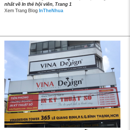
nhất về In thẻ hội viên, Trang 1
Xem Trang Blog
InTheNhua