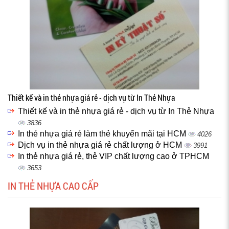
Thiết kế và in thẻ nhựa giá rẻ - dịch vụ từ In Thẻ Nhựa
Thiết kế và in thẻ nhựa giá rẻ - dịch vụ từ In Thẻ Nhựa
3836
In thẻ nhựa giá rẻ làm thẻ khuyến mãi tại HCM
4026
Dịch vụ in thẻ nhựa giá rẻ chất lượng ở HCM
3991
In thẻ nhựa giá rẻ, thẻ VIP chất lượng cao ở TPHCM
3653
IN THẺ NHỰA CAO CẤP