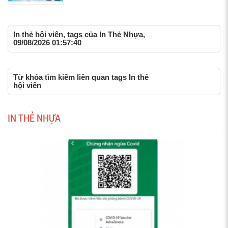
In thẻ hội viên, tags của In Thẻ Nhựa,
09/08/2026 01:57:40
Từ khóa tìm kiếm liên quan tags In thẻ
hội viên
IN THẺ NHỰA