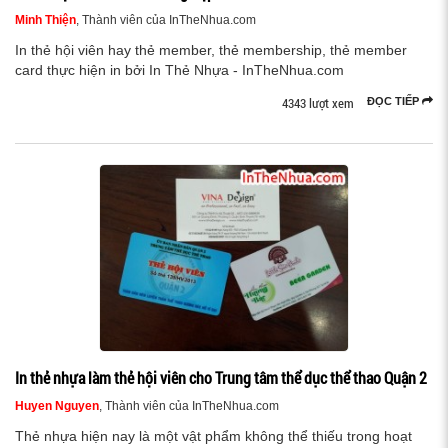
Minh Thiện
, Thành viên của InTheNhua.com
In thẻ hội viên hay thẻ member, thẻ membership, thẻ member
card thực hiện in bởi In Thẻ Nhựa - InTheNhua.com
4343 lượt xem
ĐỌC TIẾP
In thẻ nhựa làm thẻ hội viên cho Trung tâm thể dục thể thao Quận 2
Huyen Nguyen
, Thành viên của InTheNhua.com
Thẻ nhựa hiện nay là một vật phẩm không thể thiếu trong hoạt