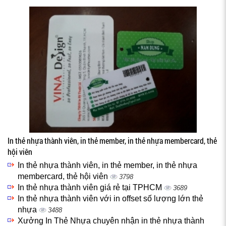
In thẻ nhựa thành viên, in thẻ member, in thẻ nhựa membercard, thẻ
hội viên
In thẻ nhựa thành viên, in thẻ member, in thẻ nhựa
membercard, thẻ hội viên
3798
In thẻ nhựa thành viên giá rẻ tại TPHCM
3689
In thẻ nhựa thành viên với in offset số lượng lớn thẻ
nhựa
3488
Xưởng In Thẻ Nhựa chuyên nhận in thẻ nhựa thành