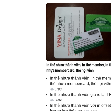
In thẻ nhựa thành viên, in thẻ member, in t
nhựa membercard, thẻ hội viên
In thẻ nhựa thành viên, in thẻ memb
thẻ nhựa membercard, thẻ hội viê
3798
In thẻ nhựa thành viên giá rẻ tại
3689
In thẻ nhựa thành viên với in offset
lượng lớn thẻ nhựa