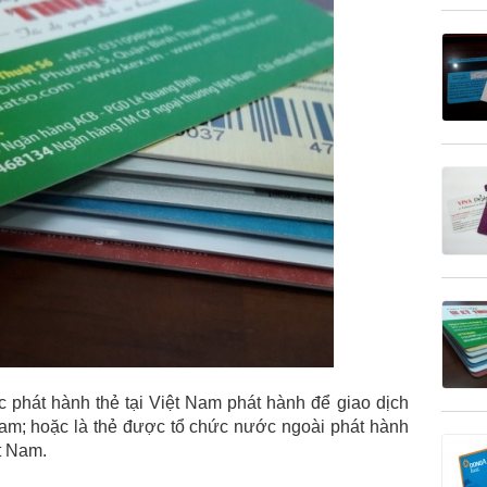
 phát hành thẻ tại Việt Nam phát hành để giao dịch
Nam; hoặc là thẻ được tổ chức nước ngoài phát hành
t Nam.