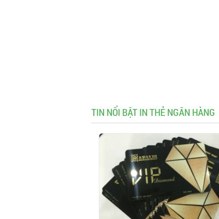
TIN NỔI BẬT IN THẺ NGÂN HÀNG