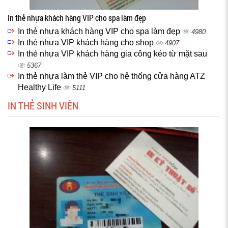
In thẻ nhựa khách hàng VIP cho spa làm đẹp
In thẻ nhựa khách hàng VIP cho spa làm đẹp
4980
In thẻ nhựa VIP khách hàng cho shop
4907
In thẻ nhựa VIP khách hàng gia công kéo từ mặt sau
5367
In thẻ nhựa làm thẻ VIP cho hệ thống cửa hàng ATZ
Healthy Life
5111
IN THẺ SINH VIÊN