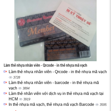
Làm thẻ nhựa nhân viên - Qrcode - in thẻ nhựa mã vạch
Làm thẻ nhựa nhân viên - Qrcode - in thẻ nhựa mã vạch
3728
Làm thẻ nhựa nhân viên - barcode - in thẻ nhựa mã
vạch
3894
Làm thẻ nhân viên với dịch vụ in thẻ nhựa mã vạch tại
HCM
3919
In thẻ nhựa mã vạch, thẻ nhựa mã vạch Barcode
3595