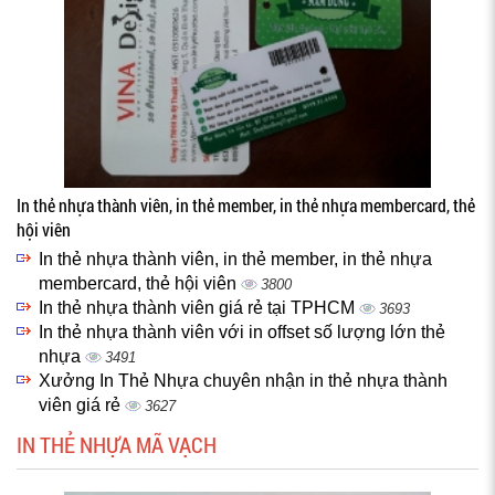
In thẻ nhựa thành viên, in thẻ member, in thẻ nhựa membercard, thẻ
hội viên
In thẻ nhựa thành viên, in thẻ member, in thẻ nhựa
membercard, thẻ hội viên
3800
In thẻ nhựa thành viên giá rẻ tại TPHCM
3693
In thẻ nhựa thành viên với in offset số lượng lớn thẻ
nhựa
3491
Xưởng In Thẻ Nhựa chuyên nhận in thẻ nhựa thành
viên giá rẻ
3627
IN THẺ NHỰA MÃ VẠCH