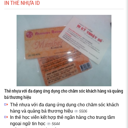
IN THẺ NHỰA ID
Thẻ nhựa với đa dạng ứng dụng cho chăm sóc khách hàng và quảng
bá thương hiệu
Thẻ nhựa với đa dạng ứng dụng cho chăm sóc khách
hàng và quảng bá thương hiệu
5506
In thẻ học viên kết hợp thẻ ngân hàng cho trung tâm
ngoại ngữ tin học
5644