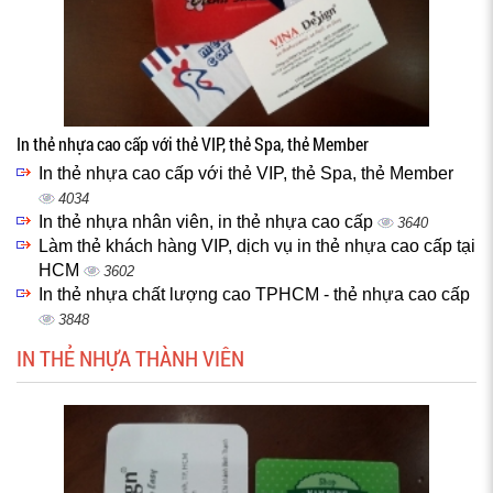
In thẻ nhựa cao cấp với thẻ VIP, thẻ Spa, thẻ Member
In thẻ nhựa cao cấp với thẻ VIP, thẻ Spa, thẻ Member
4034
In thẻ nhựa nhân viên, in thẻ nhựa cao cấp
3640
Làm thẻ khách hàng VIP, dịch vụ in thẻ nhựa cao cấp tại
HCM
3602
In thẻ nhựa chất lượng cao TPHCM - thẻ nhựa cao cấp
3848
IN THẺ NHỰA THÀNH VIÊN