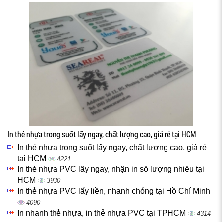
In thẻ nhựa trong suốt lấy ngay, chất lượng cao, giá rẻ tại HCM
In thẻ nhựa trong suốt lấy ngay, chất lượng cao, giá rẻ
tại HCM
4221
In thẻ nhựa PVC lấy ngay, nhận in số lượng nhiều tại
HCM
3930
In thẻ nhựa PVC lấy liền, nhanh chóng tại Hồ Chí Minh
4090
In nhanh thẻ nhựa, in thẻ nhựa PVC tại TPHCM
4314