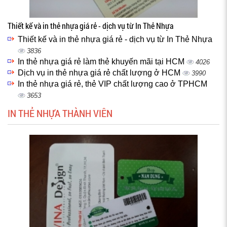
Thiết kế và in thẻ nhựa giá rẻ - dịch vụ từ In Thẻ Nhựa
Thiết kế và in thẻ nhựa giá rẻ - dịch vụ từ In Thẻ Nhựa
3836
In thẻ nhựa giá rẻ làm thẻ khuyến mãi tại HCM
4026
Dịch vụ in thẻ nhựa giá rẻ chất lượng ở HCM
3990
In thẻ nhựa giá rẻ, thẻ VIP chất lượng cao ở TPHCM
3653
IN THẺ NHỰA THÀNH VIÊN