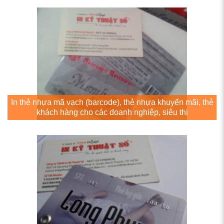
In thẻ nhựa mã vạch (barcode), thẻ nhựa khuyến mãi, thẻ
khách hàng cho các doanh nghiệp, siêu thị