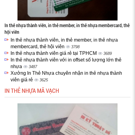
In thẻ nhựa thành viên, in thẻ member, in thẻ nhựa membercard, thẻ
hội viên
In thẻ nhựa thành viên, in thẻ member, in thẻ nhựa
membercard, thẻ hội viên
3798
In thẻ nhựa thành viên giá rẻ tại TPHCM
3689
In thẻ nhựa thành viên với in offset số lượng lớn thẻ
nhựa
3487
Xưởng In Thẻ Nhựa chuyên nhận in thẻ nhựa thành
viên giá rẻ
3625
IN THẺ NHỰA MÃ VẠCH