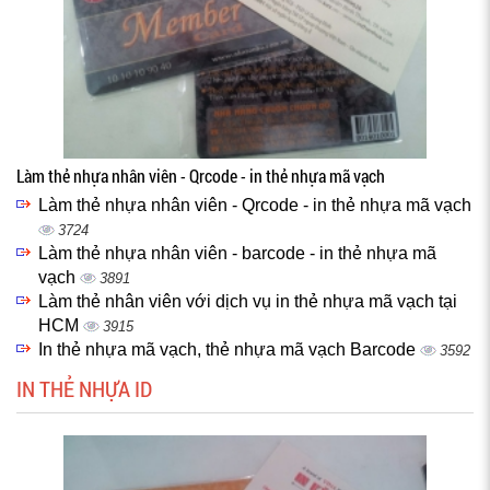
Làm thẻ nhựa nhân viên - Qrcode - in thẻ nhựa mã vạch
Làm thẻ nhựa nhân viên - Qrcode - in thẻ nhựa mã vạch
3724
Làm thẻ nhựa nhân viên - barcode - in thẻ nhựa mã
vạch
3891
Làm thẻ nhân viên với dịch vụ in thẻ nhựa mã vạch tại
HCM
3915
In thẻ nhựa mã vạch, thẻ nhựa mã vạch Barcode
3592
IN THẺ NHỰA ID