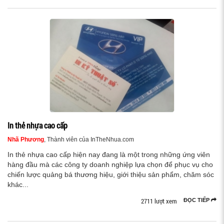
In thẻ nhựa cao cấp
Nhã Phương
, Thành viên của InTheNhua.com
In thẻ nhựa cao cấp hiện nay đang là một trong những ứng viên
hàng đầu mà các công ty doanh nghiệp lựa chọn để phục vụ cho
chiến lược quảng bá thương hiệu, giới thiệu sản phẩm, chăm sóc
khác...
2711 lượt xem
ĐỌC TIẾP