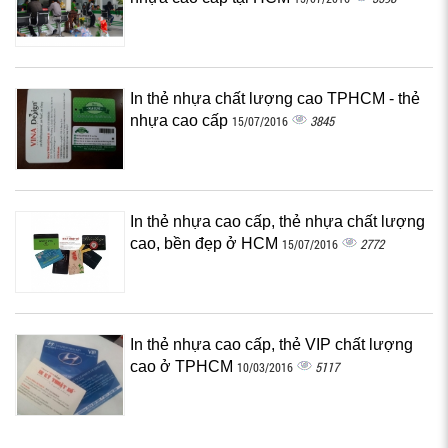
In thẻ nhựa chất lượng cao TPHCM - thẻ
nhựa cao cấp
3845
15/07/2016
In thẻ nhựa cao cấp, thẻ nhựa chất lượng
cao, bền đẹp ở HCM
2772
15/07/2016
In thẻ nhựa cao cấp, thẻ VIP chất lượng
cao ở TPHCM
5117
10/03/2016