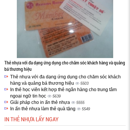
Thẻ nhựa với đa dạng ứng dụng cho chăm sóc khách hàng và quảng
bá thương hiệu
Thẻ nhựa với đa dạng ứng dụng cho chăm sóc khách
hàng và quảng bá thương hiệu
5503
In thẻ học viên kết hợp thẻ ngân hàng cho trung tâm
ngoại ngữ tin học
5639
Giải pháp cho in ấn thẻ nhựa
5555
In ấn thẻ nhựa làm thẻ quà tặng
5549
IN THẺ NHỰA LẤY NGAY