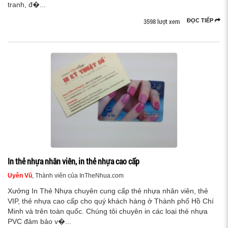
tranh, đ�...
3598 lượt xem
ĐỌC TIẾP
In thẻ nhựa nhân viên, in thẻ nhựa cao cấp
Uyên Vũ
, Thành viên của InTheNhua.com
Xưởng In Thẻ Nhựa chuyên cung cấp thẻ nhựa nhân viên, thẻ
VIP, thẻ nhựa cao cấp cho quý khách hàng ở Thành phố Hồ Chí
Minh và trên toàn quốc. Chúng tôi chuyên in các loại thẻ nhựa
PVC đảm bảo v�...