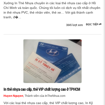
Xưởng In Thẻ Nhựa chuyên in các loại thẻ nhựa cao cấp ở Hồ
Chí Minh và toàn quốc. Chúng tôi luôn có dịch vụ tốt nhất chuyên
in thẻ nhựa PVC, thẻ nhân viên, thẻ xe… Với giá thành cạnh
tranh, đ�...
3845 lượt xem
ĐỌC TIẾP
In thẻ nhựa cao cấp, thẻ VIP chất lượng cao ở TPHCM
Huyen Nguyen
, Thành viên của InTheNhua.com
Với các loại thẻ nhựa cao cấp, thẻ VIP chất lượng cao, In Kỹ