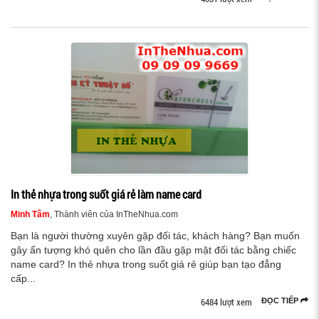
In thẻ nhựa trong suốt giá rẻ làm name card
Minh Tâm
, Thành viên của InTheNhua.com
Bạn là người thường xuyên gặp đối tác, khách hàng? Bạn muốn
gây ấn tượng khó quên cho lần đầu gặp mặt đối tác bằng chiếc
name card? In thẻ nhựa trong suốt giá rẻ giúp bạn tạo đẳng
cấp...
6484 lượt xem
ĐỌC TIẾP