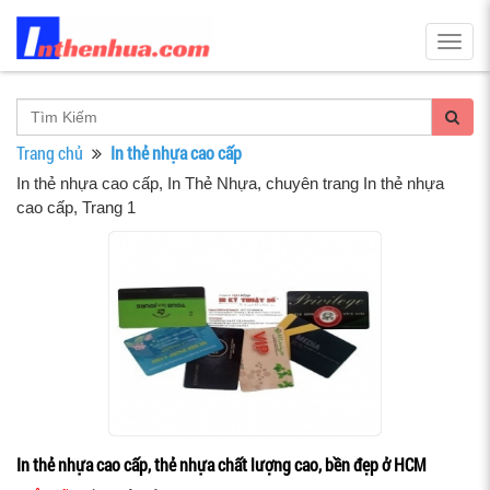
Togg
navig
Trang chủ
In thẻ nhựa cao cấp
In thẻ nhựa cao cấp
, In Thẻ Nhựa, chuyên trang In thẻ nhựa
cao cấp, Trang 1
In thẻ nhựa cao cấp, thẻ nhựa chất lượng cao, bền đẹp ở HCM