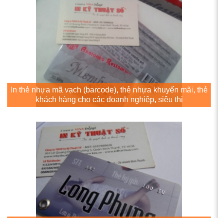
In thẻ nhựa mã vạch (barcode), thẻ nhựa khuyến mãi, thẻ
khách hàng cho các doanh nghiệp, siêu thị