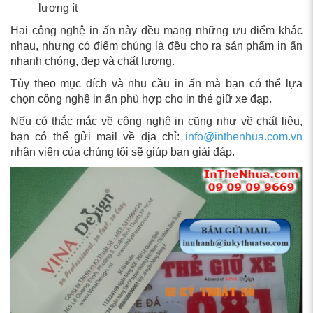
lượng ít
Hai công nghệ in ấn này đều mang những ưu điểm khác
nhau, nhưng có điểm chúng là đều cho ra sản phẩm in ấn
nhanh chóng, đẹp và chất lượng.
Tùy theo mục đích và nhu cầu in ấn mà bạn có thể lựa
chọn công nghệ in ấn phù hợp cho in thẻ giữ xe đạp.
Nếu có thắc mắc về công nghệ in cũng như về chất liệu,
bạn có thể gửi mail về địa chỉ:
info@inthenhua.com.vn
nhân viên của chúng tôi sẽ giúp bạn giải đáp.