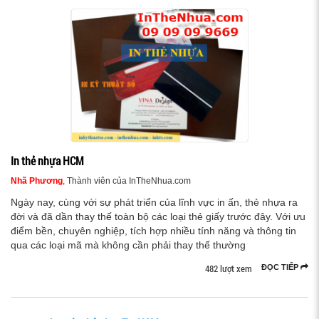
In thẻ nhựa HCM
Nhã Phương
, Thành viên của InTheNhua.com
Ngày nay, cùng với sự phát triển của lĩnh vực in ấn, thẻ nhựa ra
đời và đã dần thay thế toàn bộ các loại thẻ giấy trước đây. Với ưu
điểm bền, chuyên nghiệp, tích hợp nhiều tính năng và thông tin
qua các loại mã mà không cần phải thay thế thường
482 lượt xem
ĐỌC TIẾP