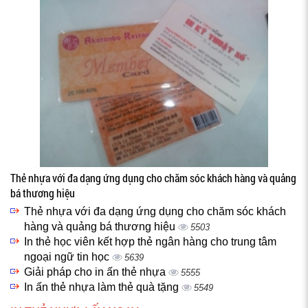
Thẻ nhựa với đa dạng ứng dụng cho chăm sóc khách hàng và quảng
bá thương hiệu
Thẻ nhựa với đa dạng ứng dụng cho chăm sóc khách
hàng và quảng bá thương hiệu
5503
In thẻ học viên kết hợp thẻ ngân hàng cho trung tâm
ngoại ngữ tin học
5639
Giải pháp cho in ấn thẻ nhựa
5555
In ấn thẻ nhựa làm thẻ quà tặng
5549