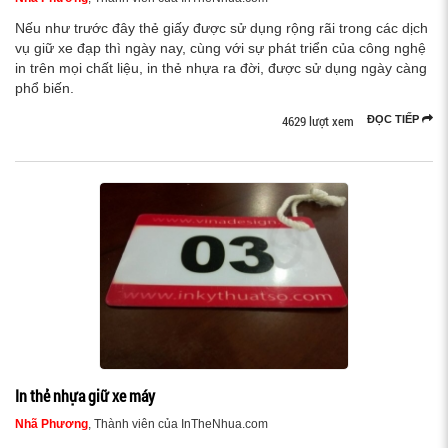
Nếu như trước đây thẻ giấy được sử dụng rộng rãi trong các dịch
vụ giữ xe đạp thì ngày nay, cùng với sự phát triển của công nghệ
in trên mọi chất liệu, in thẻ nhựa ra đời, được sử dụng ngày càng
phổ biến.
4629 lượt xem
ĐỌC TIẾP
In thẻ nhựa giữ xe máy
Nhã Phương
, Thành viên của InTheNhua.com