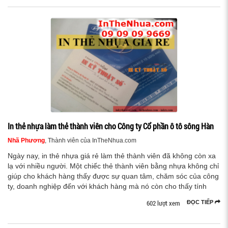
In thẻ nhựa làm thẻ thành viên cho Công ty Cổ phần ô tô sông Hàn
Nhã Phương
, Thành viên của InTheNhua.com
Ngày nay, in thẻ nhựa giá rẻ làm thẻ thành viên đã không còn xa
lạ với nhiều người. Một chiếc thẻ thành viên bằng nhựa không chỉ
giúp cho khách hàng thấy được sự quan tâm, chăm sóc của công
ty, doanh nghiệp đến với khách hàng mà nó còn cho thấy tính
602 lượt xem
ĐỌC TIẾP