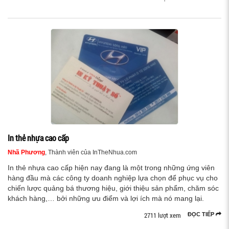
In thẻ nhựa cao cấp
Nhã Phương
, Thành viên của InTheNhua.com
In thẻ nhựa cao cấp hiện nay đang là một trong những ứng viên
hàng đầu mà các công ty doanh nghiệp lựa chọn để phục vụ cho
chiến lược quảng bá thương hiệu, giới thiệu sản phẩm, chăm sóc
khách hàng,… bởi những ưu điểm và lợi ích mà nó mang lại.
2711 lượt xem
ĐỌC TIẾP