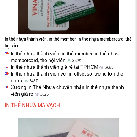
In thẻ nhựa thành viên, in thẻ member, in thẻ nhựa membercard, thẻ
hội viên
In thẻ nhựa thành viên, in thẻ member, in thẻ nhựa
membercard, thẻ hội viên
3798
In thẻ nhựa thành viên giá rẻ tại TPHCM
3689
In thẻ nhựa thành viên với in offset số lượng lớn thẻ
nhựa
3487
Xưởng In Thẻ Nhựa chuyên nhận in thẻ nhựa thành
viên giá rẻ
3625
IN THẺ NHỰA MÃ VẠCH