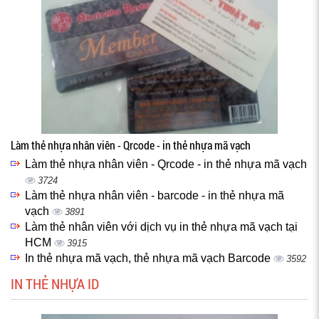
Làm thẻ nhựa nhân viên - Qrcode - in thẻ nhựa mã vạch
Làm thẻ nhựa nhân viên - Qrcode - in thẻ nhựa mã vạch
3724
Làm thẻ nhựa nhân viên - barcode - in thẻ nhựa mã
vạch
3891
Làm thẻ nhân viên với dịch vụ in thẻ nhựa mã vạch tại
HCM
3915
In thẻ nhựa mã vạch, thẻ nhựa mã vạch Barcode
3592
IN THẺ NHỰA ID