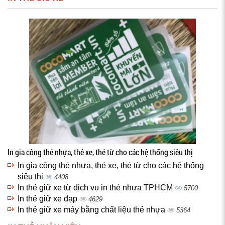
In gia công thẻ nhựa, thẻ xe, thẻ từ cho các hệ thống siêu thị
In gia công thẻ nhựa, thẻ xe, thẻ từ cho các hệ thống
siêu thị
4408
In thẻ giữ xe từ dịch vụ in thẻ nhựa TPHCM
5700
In thẻ giữ xe đạp
4629
In thẻ giữ xe máy bằng chất liệu thẻ nhựa
5364