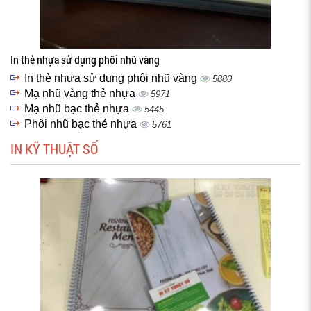
In thẻ nhựa sử dụng phôi nhũ vàng
In thẻ nhựa sử dụng phôi nhũ vàng
5880
Mạ nhũ vàng thẻ nhựa
5971
Mạ nhũ bạc thẻ nhựa
5445
Phôi nhũ bạc thẻ nhựa
5761
IN KỸ THUẬT SỐ