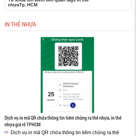
nhựaTp. HCM
IN THẺ NHỰA
Dịch vụ in mã QR chứa thông tin tiêm chủng ra thẻ nhựa, in thẻ
nhựa giá rẻ TPHCM
Dịch vụ in mã QR chứa thông tin tiêm chủng ra thẻ