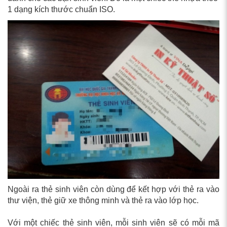
1 dạng kích thước chuẩn ISO.
Ngoài ra thẻ sinh viên còn dùng để kết hợp với thẻ ra vào
thư viện, thẻ giữ xe thông minh và thẻ ra vào lớp học.
Với một chiếc thẻ sinh viên, mỗi sinh viên sẽ có mỗi mã