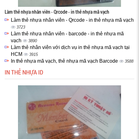
Làm thẻ nhựa nhân viên - Qrcode - in thẻ nhựa mã vạch
Làm thẻ nhựa nhân viên - Qrcode - in thẻ nhựa mã vạch
3723
Làm thẻ nhựa nhân viên - barcode - in thẻ nhựa mã
vạch
3890
Làm thẻ nhân viên với dịch vụ in thẻ nhựa mã vạch tại
HCM
3915
In thẻ nhựa mã vạch, thẻ nhựa mã vạch Barcode
3588
IN THẺ NHỰA ID