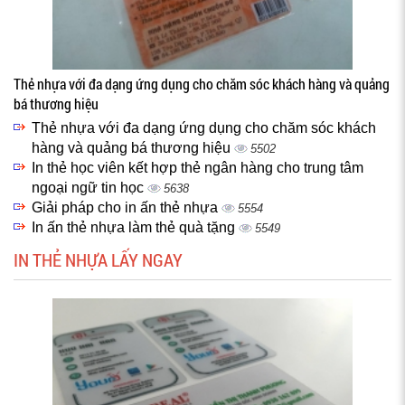
Thẻ nhựa với đa dạng ứng dụng cho chăm sóc khách hàng và quảng
bá thương hiệu
Thẻ nhựa với đa dạng ứng dụng cho chăm sóc khách
hàng và quảng bá thương hiệu
5502
In thẻ học viên kết hợp thẻ ngân hàng cho trung tâm
ngoại ngữ tin học
5638
Giải pháp cho in ấn thẻ nhựa
5554
In ấn thẻ nhựa làm thẻ quà tặng
5549
IN THẺ NHỰA LẤY NGAY