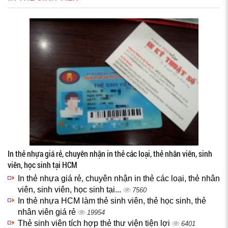
In thẻ nhựa giá rẻ, chuyên nhận in thẻ các loại, thẻ nhân viên, sinh
viên, học sinh tại HCM
In thẻ nhựa giá rẻ, chuyên nhận in thẻ các loại, thẻ nhân
viên, sinh viên, học sinh tại...
7560
In thẻ nhựa HCM làm thẻ sinh viên, thẻ học sinh, thẻ
nhân viên giá rẻ
19954
Thẻ sinh viên tích hợp thẻ thư viện tiện lợi
6401