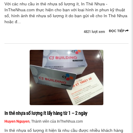
Với các nhu cầu in thẻ nhựa số lượng ít, In Thẻ Nhựa -
InTheNhua.com thực hiện cho bạn với loại hình in phun kỹ thuật
số, hình ảnh thẻ nhựa số lượng ít do bạn gửi về cho In Thẻ Nhựa
hoặc đ...
4821 lượt xem
ĐỌC TIẾP
In thẻ nhựa số lượng ít lấy hàng từ 1 – 2 ngày
Huyen Nguyen
, Thành viên của InTheNhua.com
In thẻ nhựa số lượng ít hiện là nhu cầu được nhiều khách hàng