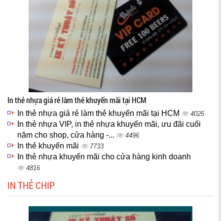
In thẻ nhựa giá rẻ làm thẻ khuyến mãi tại HCM
In thẻ nhựa giá rẻ làm thẻ khuyến mãi tại HCM
4025
In thẻ nhựa VIP, in thẻ nhựa khuyến mãi, ưu đãi cuối
năm cho shop, cửa hàng -...
4496
In thẻ khuyến mãi
7733
In thẻ nhựa khuyến mãi cho cửa hàng kinh doanh
4816
IN THẺ CHIP