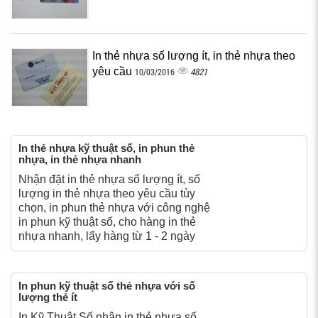
In thẻ nhựa số lượng ít, in thẻ nhựa theo
yêu cầu
4821
10/03/2016
In thẻ nhựa kỹ thuật số, in phun thẻ
nhựa, in thẻ nhựa nhanh
Nhận đặt in thẻ nhựa số lượng ít, số
lượng in thẻ nhựa theo yêu cầu tùy
chọn, in phun thẻ nhựa với công nghệ
in phun kỹ thuật số, cho hàng in thẻ
nhựa nhanh, lấy hàng từ 1 - 2 ngày
In phun kỹ thuật số thẻ nhựa với số
lượng thẻ ít
In Kỹ Thuật Số nhận in thẻ nhựa số