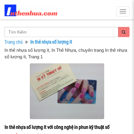
Togg
navig
Trang chủ
In thẻ nhựa số lượng ít
In thẻ nhựa số lượng ít
, In Thẻ Nhựa, chuyên trang In thẻ nhựa
số lượng ít, Trang 1
In thẻ nhựa số lượng ít với công nghệ in phun kỹ thuật số