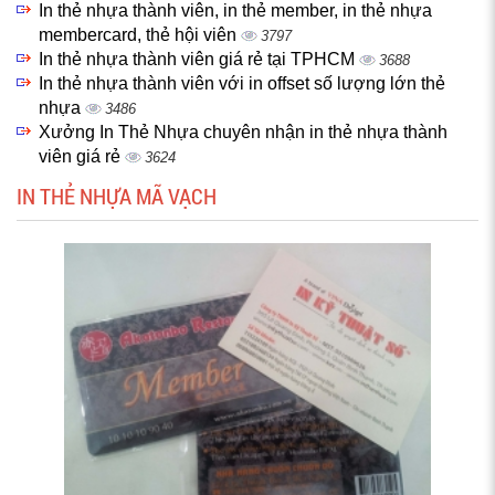
In thẻ nhựa thành viên, in thẻ member, in thẻ nhựa
membercard, thẻ hội viên
3797
In thẻ nhựa thành viên giá rẻ tại TPHCM
3688
In thẻ nhựa thành viên với in offset số lượng lớn thẻ
nhựa
3486
Xưởng In Thẻ Nhựa chuyên nhận in thẻ nhựa thành
viên giá rẻ
3624
IN THẺ NHỰA MÃ VẠCH