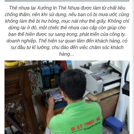
Thẻ nhựa tại Xưởng In Thẻ Nhựa được làm từ chất liệu
chống thấm, nên khi sử dụng, nếu bạn có bị mưa ướt, cũng
không làm thẻ bị hư hỏng, mục nát như thẻ giấy. Không chỉ
dừng lại ở đó, một chiếc thẻ nhựa cao cấp còn giúp cho
bạn thể hiện được sự sang trọng, phát triển của công ty,
doanh nghiệp. Thể hiện sự quan tâm đến khách hàng, có
sự đầu tư kĩ lưỡng, chu đáo đến việc chăm sóc khách
hàng…