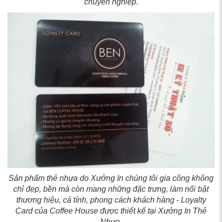
chuyên nghiệp.
Sản phẩm thẻ nhựa do Xưởng In chúng tôi gia công không
chỉ đẹp, bền mà còn mang những đặc trưng, làm nổi bật
thương hiệu, cá tính, phong cách khách hàng - Loyalty
Card của Coffee House được thiết kế tại Xưởng In Thẻ
Nhựa.