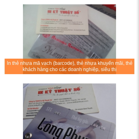
In thẻ nhựa mã vạch (barcode), thẻ nhựa khuyến mãi, thẻ
khách hàng cho các doanh nghiệp, siêu thị