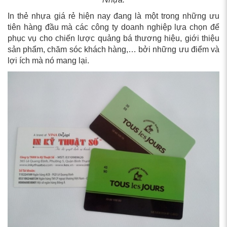
In thẻ nhựa giá rẻ hiện nay đang là một trong những ưu
tiên hàng đầu mà các công ty doanh nghiệp lựa chọn để
phục vụ cho chiến lược quảng bá thương hiệu, giới thiệu
sản phẩm, chăm sóc khách hàng,… bởi những ưu điểm và
lợi ích mà nó mang lại.