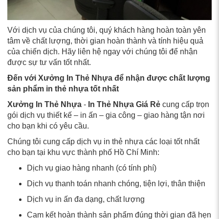
Với dịch vụ của chúng tôi, quý khách hàng hoàn toàn yên
tâm về chất lượng, thời gian hoàn thành và tính hiệu quả
của chiến dịch. Hãy liên hệ ngay với chúng tôi để nhận
được sự tư vấn tốt nhất.
Đến với Xưởng In Thẻ Nhựa để nhận được chất lượng
sản phẩm in thẻ nhựa tốt nhất
Xưởng In Thẻ Nhựa
-
In Thẻ Nhựa Giá Rẻ
cung cấp trọn
gói dịch vụ thiết kế – in ấn – gia công – giao hàng tận nơi
cho bạn khi có yêu cầu.
Chúng tôi cung cấp dịch vụ in thẻ nhựa các loại tốt nhất
cho bạn tại khu vực thành phố Hồ Chí Minh:
Dịch vụ giao hàng nhanh (có tính phí)
Dịch vụ thanh toán nhanh chóng, tiện lợi, thân thiện
Dịch vụ in ấn đa dạng, chất lượng
Cam kết hoàn thành sản phẩm đúng thời gian đã hẹn