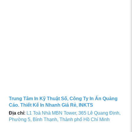
Trung Tâm In Kỹ Thuật Số, Công Ty In Ấn Quảng
Cáo. Thiết Kế In Nhanh Giá Rẻ, INKTS
Địa chỉ
:
L1 Toà Nhà MBN Tower, 365 Lê Quang Định,
Phường 5, Bình Thạnh, Thành phố Hồ Chí Minh