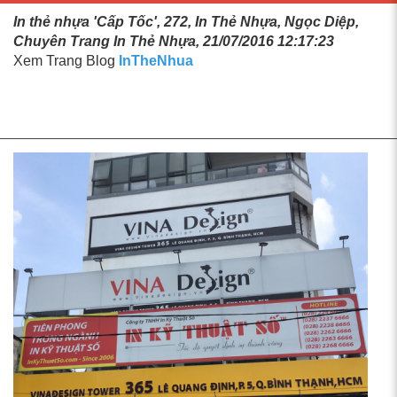
In thẻ nhựa 'Cấp Tốc', 272, In Thẻ Nhựa, Ngọc Diệp,
Chuyên Trang In Thẻ Nhựa, 21/07/2016 12:17:23
Xem Trang Blog
InTheNhua