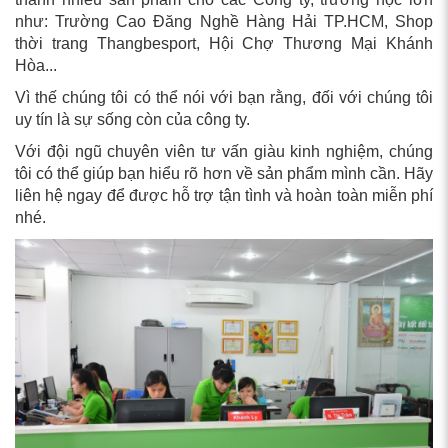
như: Trường Cao Đăng Nghề Hàng Hải TP.HCM, Shop
thời trang Thangbesport, Hội Chợ Thương Mại Khánh
Hòa...
Vì thế chúng tôi có thể nói với bạn rằng, đối với chúng tôi
uy tín là sự sống còn của công ty.
Với đội ngũ chuyên viên tư vấn giàu kinh nghiệm, chúng
tôi có thể giúp bạn hiểu rõ hơn về sản phẩm mình cần. Hãy
liên hệ ngay để được hỗ trợ tận tình và hoàn toàn miễn phí
nhé.