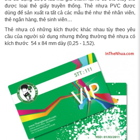
được loại thẻ giấy truyền thống. Thẻ nhựa PVC được
dùng để sản xuất ra tất cả các mẫu thẻ như thẻ nhân viên,
thẻ ngân hàng, thẻ sinh viên…
Thẻ nhựa có những kích thước khác nhau tùy theo yêu
cầu của người sử dụng nhưng thông thường thẻ nhựa có
kích thước 54 x 84 mm dày (0,25 - 1,52).