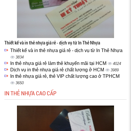
Thiết kế và in thẻ nhựa giá rẻ - dịch vụ từ In Thẻ Nhựa
Thiết kế và in thẻ nhựa giá rẻ - dịch vụ từ In Thẻ Nhựa
3834
In thẻ nhựa giá rẻ làm thẻ khuyến mãi tại HCM
4024
Dịch vụ in thẻ nhựa giá rẻ chất lượng ở HCM
3989
In thẻ nhựa giá rẻ, thẻ VIP chất lượng cao ở TPHCM
3650
IN THẺ NHỰA CAO CẤP