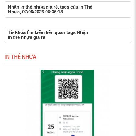
Nhận in thẻ nhựa giá rẻ, tags của In Thẻ
Nhựa, 07/08/2026 06:36:13
Từ khóa tìm kiếm liên quan tags Nhận
in thẻ nhựa giá rẻ
IN THẺ NHỰA