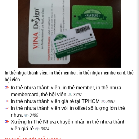
In thẻ nhựa thành viên, in thẻ member, in thẻ nhựa membercard, thẻ
hội viên
In thẻ nhựa thành viên, in thẻ member, in thẻ nhựa
membercard, thẻ hội viên
3797
In thẻ nhựa thành viên giá rẻ tại TPHCM
3687
In thẻ nhựa thành viên với in offset số lượng lớn thẻ
nhựa
3485
Xưởng In Thẻ Nhựa chuyên nhận in thẻ nhựa thành
viên giá rẻ
3624