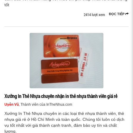
tốt
2414 lượt xem
ĐỌC TIẾP
Xưởng In Thẻ Nhựa chuyên nhận in thẻ nhựa thành viên giá rẻ
Uyên Vũ
, Thành viên của InTheNhua.com
Xưởng In Thẻ Nhựa chuyên in các loại thẻ nhựa thành viên, thẻ
nhựa giá rẻ ở Hồ Chí Minh và toàn quốc. Chúng tôi luôn có dịch
vụ tốt nhất với giá thành cạnh tranh, đảm bảo uy tín và chất
lượng.