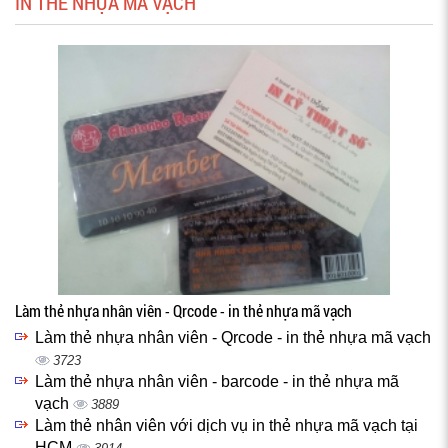
IN THẺ NHỰA MÃ VẠCH
Làm thẻ nhựa nhân viên - Qrcode - in thẻ nhựa mã vạch
Làm thẻ nhựa nhân viên - Qrcode - in thẻ nhựa mã vạch
3723
Làm thẻ nhựa nhân viên - barcode - in thẻ nhựa mã
vạch
3889
Làm thẻ nhân viên với dịch vụ in thẻ nhựa mã vạch tại
HCM