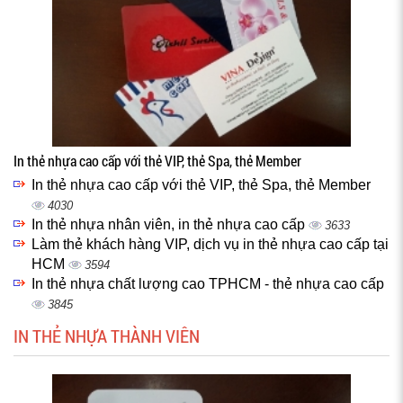
In thẻ nhựa cao cấp với thẻ VIP, thẻ Spa, thẻ Member
In thẻ nhựa cao cấp với thẻ VIP, thẻ Spa, thẻ Member
4030
In thẻ nhựa nhân viên, in thẻ nhựa cao cấp
3633
Làm thẻ khách hàng VIP, dịch vụ in thẻ nhựa cao cấp tại
HCM
3594
In thẻ nhựa chất lượng cao TPHCM - thẻ nhựa cao cấp
3845
IN THẺ NHỰA THÀNH VIÊN