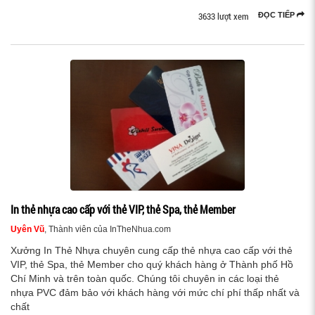
3633 lượt xem
ĐỌC TIẾP
In thẻ nhựa cao cấp với thẻ VIP, thẻ Spa, thẻ Member
Uyên Vũ
, Thành viên của InTheNhua.com
Xưởng In Thẻ Nhựa chuyên cung cấp thẻ nhựa cao cấp với thẻ
VIP, thẻ Spa, thẻ Member cho quý khách hàng ở Thành phố Hồ
Chí Minh và trên toàn quốc. Chúng tôi chuyên in các loại thẻ
nhựa PVC đảm bảo với khách hàng với mức chí phí thấp nhất và
chất