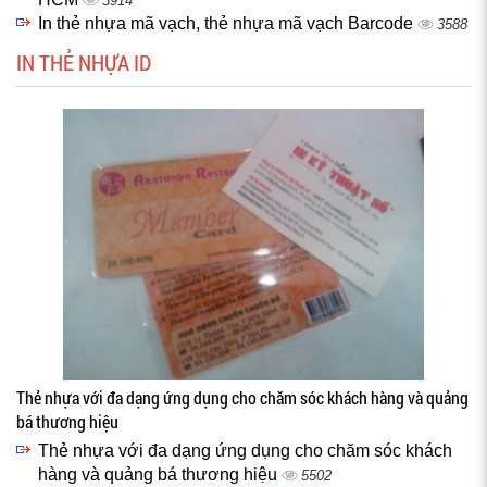
3914
In thẻ nhựa mã vạch, thẻ nhựa mã vạch Barcode
3588
IN THẺ NHỰA ID
Thẻ nhựa với đa dạng ứng dụng cho chăm sóc khách hàng và quảng
bá thương hiệu
Thẻ nhựa với đa dạng ứng dụng cho chăm sóc khách
hàng và quảng bá thương hiệu
5502