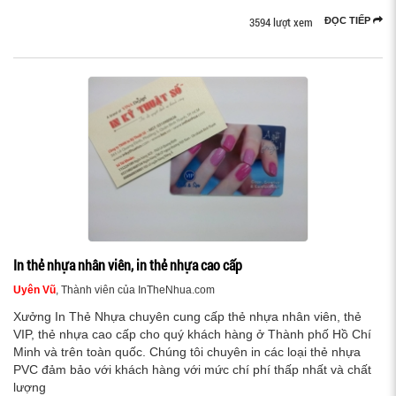
3594 lượt xem
ĐỌC TIẾP
In thẻ nhựa nhân viên, in thẻ nhựa cao cấp
Uyên Vũ
, Thành viên của InTheNhua.com
Xưởng In Thẻ Nhựa chuyên cung cấp thẻ nhựa nhân viên, thẻ
VIP, thẻ nhựa cao cấp cho quý khách hàng ở Thành phố Hồ Chí
Minh và trên toàn quốc. Chúng tôi chuyên in các loại thẻ nhựa
PVC đảm bảo với khách hàng với mức chí phí thấp nhất và chất
lượng