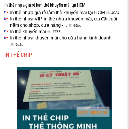
In thẻ nhựa giá rẻ làm thẻ khuyến mãi tại HCM
In thẻ nhựa giá rẻ làm thẻ khuyến mãi tại HCM
4024
In thẻ nhựa VIP, in thẻ nhựa khuyến mãi, ưu đãi cuối
năm cho shop, cửa hàng -...
4496
In thẻ khuyến mãi
7733
In thẻ nhựa khuyến mãi cho cửa hàng kinh doanh
4815
IN THẺ CHIP