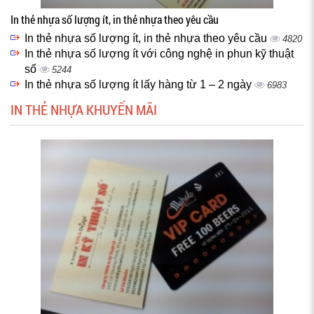
In thẻ nhựa số lượng ít, in thẻ nhựa theo yêu cầu
In thẻ nhựa số lượng ít, in thẻ nhựa theo yêu cầu
4820
In thẻ nhựa số lượng ít với công nghệ in phun kỹ thuật
số
5244
In thẻ nhựa số lượng ít lấy hàng từ 1 – 2 ngày
6983
IN THẺ NHỰA KHUYẾN MÃI