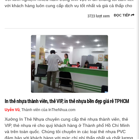
với khách hàng luôn cung cấp dịch vụ tốt nhất và giá cả thấp cho
3723 lượt xem
ĐỌC TIẾP
In thẻ nhựa thành viên, thẻ VIP, in thẻ nhựa bền đẹp giá rẻ TPHCM
Uyên Vũ
, Thành viên của InTheNhua.com
Xưởng In Thẻ Nhựa chuyên cung cấp thẻ nhựa thành viên, thẻ
VIP, thẻ nhựa rẻ cho quý khách hàng ở Thành phố Hồ Chí Minh
và trên toàn quốc. Chúng tôi chuyên in các loại thẻ nhựa PVC
đảm bảo với khách hàng với mức chí phí thấp nhất và chất lượng