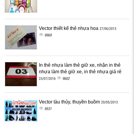
Vector thiết kế thẻ nhựa hoa
27/06/2013
9969
In thẻ nhựa làm thẻ giữ xe, nhận in thẻ
nhựa làm thẻ giữ xe, in thẻ nhựa giá rẻ
9602
23/07/2016
Vector tàu thủy, thuyền buồm
20/05/2013
9531