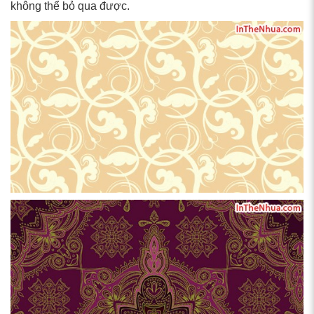
không thể bỏ qua được.