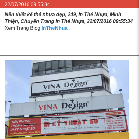
22/07/2016 09:55:34
Nền thiết kế thẻ nhựa đẹp, 249, In Thẻ Nhựa, Minh
Thiện, Chuyên Trang In Thẻ Nhựa, 22/07/2016 09:55:34
Xem Trang Blog
InTheNhua