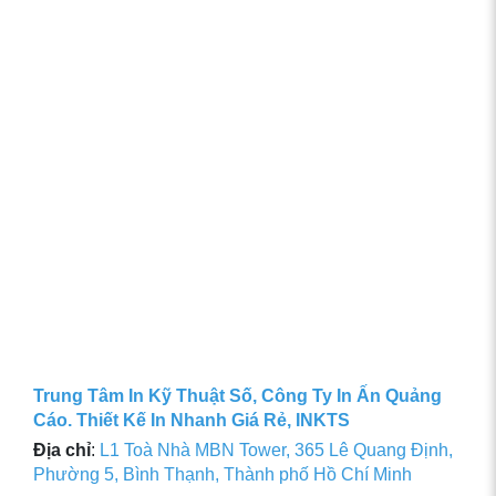
Trung Tâm In Kỹ Thuật Số, Công Ty In Ấn Quảng
Cáo. Thiết Kế In Nhanh Giá Rẻ, INKTS
Địa chỉ
:
L1 Toà Nhà MBN Tower, 365 Lê Quang Định,
Phường 5, Bình Thạnh, Thành phố Hồ Chí Minh