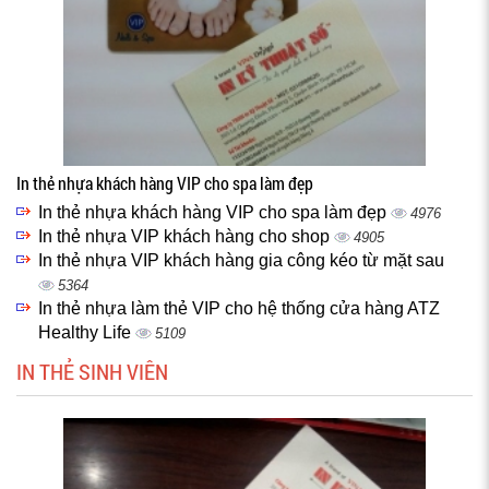
In thẻ nhựa khách hàng VIP cho spa làm đẹp
In thẻ nhựa khách hàng VIP cho spa làm đẹp
4976
In thẻ nhựa VIP khách hàng cho shop
4905
In thẻ nhựa VIP khách hàng gia công kéo từ mặt sau
5364
In thẻ nhựa làm thẻ VIP cho hệ thống cửa hàng ATZ
Healthy Life
5109
IN THẺ SINH VIÊN