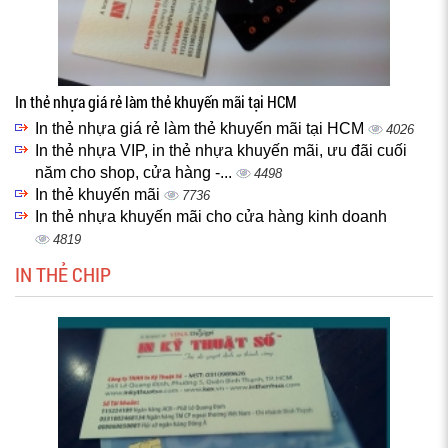
In thẻ nhựa giá rẻ làm thẻ khuyến mãi tại HCM
In thẻ nhựa giá rẻ làm thẻ khuyến mãi tại HCM
4026
In thẻ nhựa VIP, in thẻ nhựa khuyến mãi, ưu đãi cuối
năm cho shop, cửa hàng -...
4498
In thẻ khuyến mãi
7736
In thẻ nhựa khuyến mãi cho cửa hàng kinh doanh
4819
IN THẺ CHIP