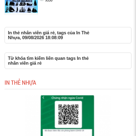
9536
In thẻ nhân viên giá rẻ, tags của In Thẻ
Nhựa, 09/08/2026 18:08:09
Từ khóa tìm kiếm liên quan tags In thẻ
nhân viên giá rẻ
IN THẺ NHỰA