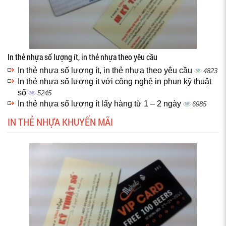
In thẻ nhựa số lượng ít, in thẻ nhựa theo yêu cầu
In thẻ nhựa số lượng ít, in thẻ nhựa theo yêu cầu
4823
In thẻ nhựa số lượng ít với công nghệ in phun kỹ thuật
số
5245
In thẻ nhựa số lượng ít lấy hàng từ 1 – 2 ngày
6985
IN THẺ NHỰA KHUYẾN MÃI