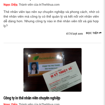
Ngọc Diệp
, Thành viên của InTheNhua.com
Thẻ nhân viên tạo nên sự chuyên nghiệp và phong cách, nhờ có
thẻ nhân viên mà công ty có thể quản lý và kết nối với nhân viên
dễ dàng hơn. Nhưng công ty nào in thẻ nhân viên tốt và giá hợp
ly?
4174 lượt xem
ĐỌC TIẾP
Công ty in thẻ nhân viên chuyên nghiệp
Ngọc Diệp
, Thành viên của InTheNhua.com