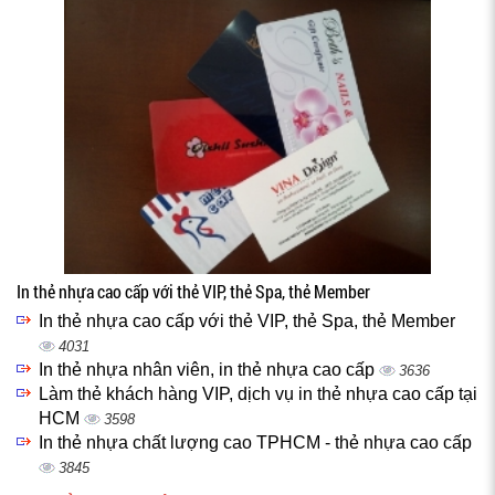
In thẻ nhựa cao cấp với thẻ VIP, thẻ Spa, thẻ Member
In thẻ nhựa cao cấp với thẻ VIP, thẻ Spa, thẻ Member
4031
In thẻ nhựa nhân viên, in thẻ nhựa cao cấp
3636
Làm thẻ khách hàng VIP, dịch vụ in thẻ nhựa cao cấp tại
HCM
3598
In thẻ nhựa chất lượng cao TPHCM - thẻ nhựa cao cấp
3845