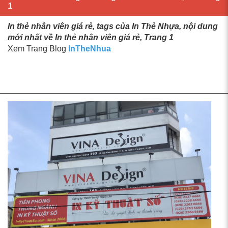
1
In thẻ nhân viên giá rẻ, tags của In Thẻ Nhựa, nội dung
mới nhất về In thẻ nhân viên giá rẻ, Trang 1
Xem Trang Blog
InTheNhua