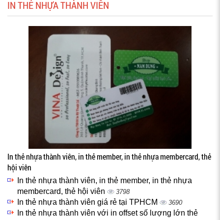
IN THẺ NHỰA THÀNH VIÊN
In thẻ nhựa thành viên, in thẻ member, in thẻ nhựa membercard, thẻ
hội viên
In thẻ nhựa thành viên, in thẻ member, in thẻ nhựa
membercard, thẻ hội viên
3798
In thẻ nhựa thành viên giá rẻ tại TPHCM
3690
In thẻ nhựa thành viên với in offset số lượng lớn thẻ