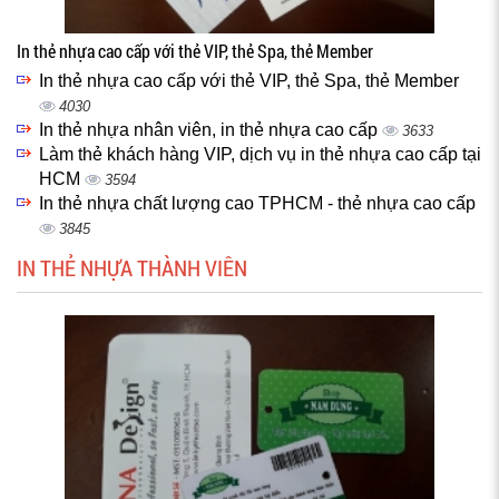
In thẻ nhựa cao cấp với thẻ VIP, thẻ Spa, thẻ Member
In thẻ nhựa cao cấp với thẻ VIP, thẻ Spa, thẻ Member
4030
In thẻ nhựa nhân viên, in thẻ nhựa cao cấp
3633
Làm thẻ khách hàng VIP, dịch vụ in thẻ nhựa cao cấp tại
HCM
3594
In thẻ nhựa chất lượng cao TPHCM - thẻ nhựa cao cấp
3845
IN THẺ NHỰA THÀNH VIÊN