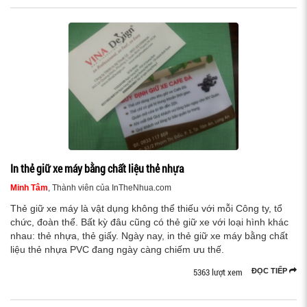
In thẻ giữ xe máy bằng chất liệu thẻ nhựa
Minh Tâm
, Thành viên của InTheNhua.com
Thẻ giữ xe máy là vật dụng không thể thiếu với mỗi Công ty, tổ
chức, đoàn thể. Bất kỳ đâu cũng có thẻ giữ xe với loại hình khác
nhau: thẻ nhựa, thẻ giấy. Ngày nay, in thẻ giữ xe máy bằng chất
liệu thẻ nhựa PVC đang ngày càng chiếm ưu thế.
5363 lượt xem
ĐỌC TIẾP