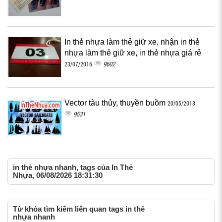
In thẻ nhựa làm thẻ giữ xe, nhận in thẻ
nhựa làm thẻ giữ xe, in thẻ nhựa giá rẻ
9602
23/07/2016
Vector tàu thủy, thuyền buồm
20/05/2013
9531
in thẻ nhựa nhanh, tags của In Thẻ
Nhựa, 06/08/2026 18:31:30
Từ khóa tìm kiếm liên quan tags in thẻ
nhựa nhanh