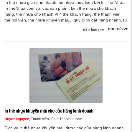
In thẻ nhựa giá rẻ, in nhanh thẻ nhựa thực hiện bởi In Thẻ Nhựa -
InTheNhua.com với các sản phẩm: làm thẻ nhựa cho khách
hàng, thẻ nhựa cho khách VIP, thẻ khách hàng, thẻ thành viên,
thẻ hội viên, thẻ nhựa khuyến mãi,... quy trình đặt hàng nhanh, tư
5008 lượt xem
ĐỌC TIẾP
In thẻ nhựa khuyến mãi cho cửa hàng kinh doanh
Huyen Nguyen
, Thành viên của InTheNhua.com
Dịch vụ in thẻ nhựa khuyến mãi được các cửa hàng kinh doanh