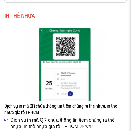
IN THẺ NHỰA
Dịch vụ in mã QR chứa thông tin tiêm chủng ra thẻ nhựa, in thẻ
nhựa giá rẻ TPHCM
Dịch vụ in mã QR chứa thông tin tiêm chủng ra thẻ
nhựa, in thẻ nhựa giá rẻ TPHCM
2797