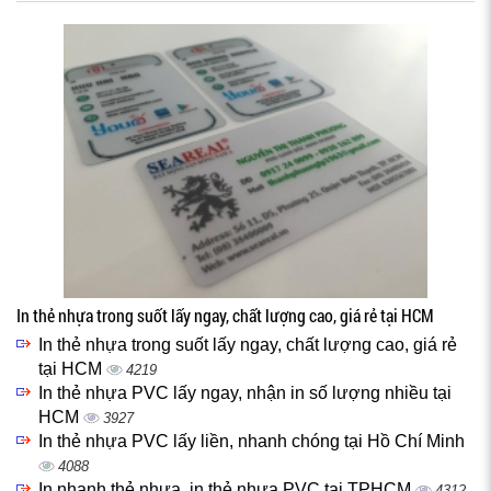
In thẻ nhựa trong suốt lấy ngay, chất lượng cao, giá rẻ tại HCM
In thẻ nhựa trong suốt lấy ngay, chất lượng cao, giá rẻ
tại HCM
4219
In thẻ nhựa PVC lấy ngay, nhận in số lượng nhiều tại
HCM
3927
In thẻ nhựa PVC lấy liền, nhanh chóng tại Hồ Chí Minh
4088
In nhanh thẻ nhựa, in thẻ nhựa PVC tại TPHCM
4312