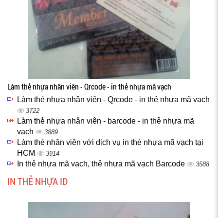
Làm thẻ nhựa nhân viên - Qrcode - in thẻ nhựa mã vạch
Làm thẻ nhựa nhân viên - Qrcode - in thẻ nhựa mã vạch
3722
Làm thẻ nhựa nhân viên - barcode - in thẻ nhựa mã
vạch
3889
Làm thẻ nhân viên với dịch vụ in thẻ nhựa mã vạch tại
HCM
3914
In thẻ nhựa mã vạch, thẻ nhựa mã vạch Barcode
3588
IN THẺ NHỰA ID