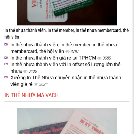
In thẻ nhựa thành viên, in thẻ member, in thẻ nhựa membercard, thẻ
hội viên
In thẻ nhựa thành viên, in thẻ member, in thẻ nhựa
membercard, thẻ hội viên
3797
In thẻ nhựa thành viên giá rẻ tại TPHCM
3685
In thẻ nhựa thành viên với in offset số lượng lớn thẻ
nhựa
3485
Xưởng In Thẻ Nhựa chuyên nhận in thẻ nhựa thành
viên giá rẻ
3624
IN THẺ NHỰA MÃ VẠCH