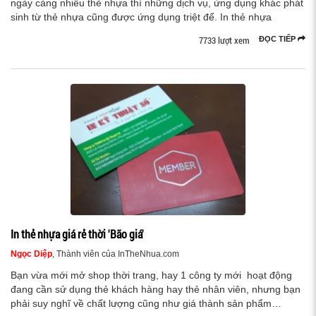
ngày càng nhiều thẻ nhựa thì những dịch vụ, ứng dụng khác phát
sinh từ thẻ nhựa cũng được ứng dụng triệt để. In thẻ nhựa
7733 lượt xem
ĐỌC TIẾP
In thẻ nhựa giá rẻ thời 'Bão giá'
Ngọc Diệp
, Thành viên của InTheNhua.com
Bạn vừa mới mở shop thời trang, hay 1 công ty mới hoạt động
đang cần sử dụng thẻ khách hàng hay thẻ nhân viên, nhưng bạn
phải suy nghĩ về chất lượng cũng như giá thành sản phẩm…