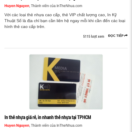
Huyen Nguyen
, Thành viên của InTheNhua.com
Với các loại thẻ nhựa cao cấp, thẻ VIP chất lượng cao, In Kỹ
Thuật Số là địa chỉ bạn cần liên hệ ngay mỗi khi cần đến các loại
hình thẻ cao cấp trên.
5115 lượt xem
ĐỌC TIẾP
In thẻ nhựa giá rẻ, in nhanh thẻ nhựa tại TPHCM
Huyen Nguyen
, Thành viên của InTheNhua.com