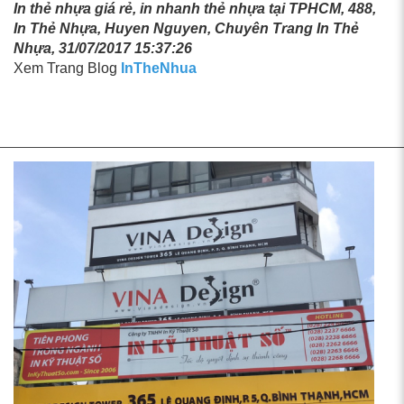
In thẻ nhựa giá rẻ, in nhanh thẻ nhựa tại TPHCM, 488,
In Thẻ Nhựa, Huyen Nguyen, Chuyên Trang In Thẻ
Nhựa, 31/07/2017 15:37:26
Xem Trang Blog
InTheNhua