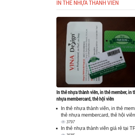
IN THẺ NHỰA THÀNH VIÊN
In thẻ nhựa thành viên, in thẻ member, in t
nhựa membercard, thẻ hội viên
In thẻ nhựa thành viên, in thẻ memb
thẻ nhựa membercard, thẻ hội viê
3797
In thẻ nhựa thành viên giá rẻ tại