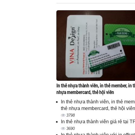
In thẻ nhựa thành viên, in thẻ member, in t
nhựa membercard, thẻ hội viên
In thẻ nhựa thành viên, in thẻ memb
thẻ nhựa membercard, thẻ hội viê
3798
In thẻ nhựa thành viên giá rẻ tại
3690
In thẻ nhựa thành viên với in offset