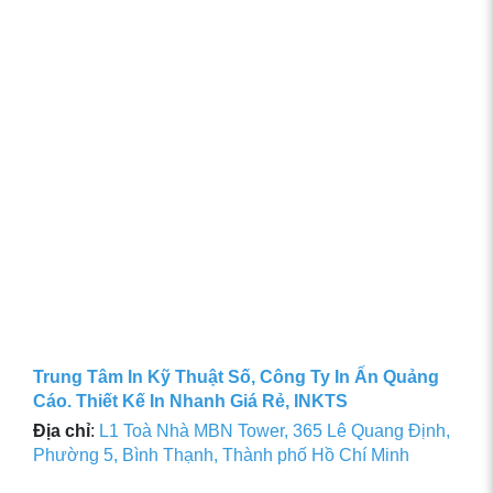
Trung Tâm In Kỹ Thuật Số, Công Ty In Ấn Quảng
Cáo. Thiết Kế In Nhanh Giá Rẻ, INKTS
Địa chỉ
:
L1 Toà Nhà MBN Tower, 365 Lê Quang Định,
Phường 5, Bình Thạnh, Thành phố Hồ Chí Minh