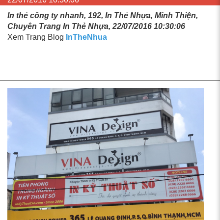
In thẻ công ty nhanh, 192, In Thẻ Nhựa, Minh Thiện,
Chuyên Trang In Thẻ Nhựa, 22/07/2016 10:30:06
Xem Trang Blog
InTheNhua