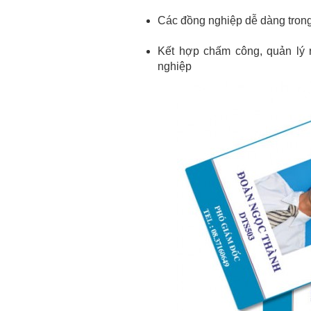
Các đồng nghiệp dễ dàng trong 
Kết hợp chấm công, quản lý 
nghiệp