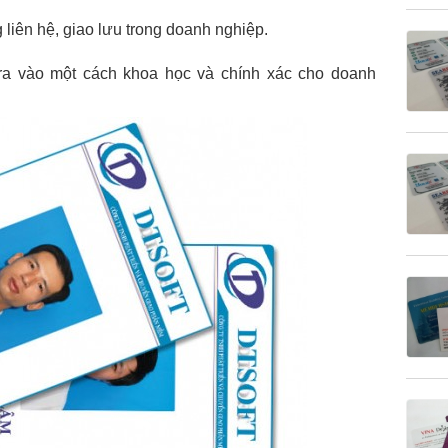
liên hệ, giao lưu trong doanh nghiệp.
ra vào một cách khoa học và chính xác cho doanh