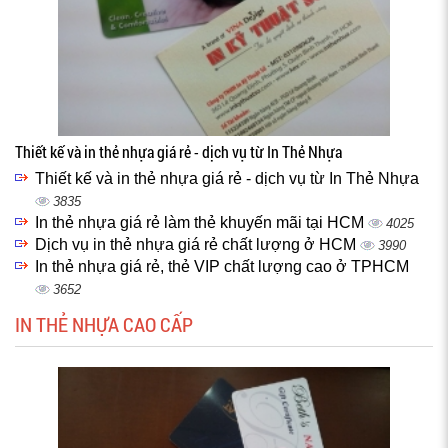
Thiết kế và in thẻ nhựa giá rẻ - dịch vụ từ In Thẻ Nhựa
Thiết kế và in thẻ nhựa giá rẻ - dịch vụ từ In Thẻ Nhựa
3835
In thẻ nhựa giá rẻ làm thẻ khuyến mãi tại HCM
4025
Dịch vụ in thẻ nhựa giá rẻ chất lượng ở HCM
3990
In thẻ nhựa giá rẻ, thẻ VIP chất lượng cao ở TPHCM
3652
IN THẺ NHỰA CAO CẤP