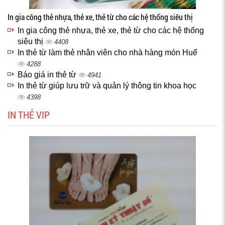
In gia công thẻ nhựa, thẻ xe, thẻ từ cho các hệ thống siêu thị
In gia công thẻ nhựa, thẻ xe, thẻ từ cho các hệ thống
siêu thị
4408
In thẻ từ làm thẻ nhân viên cho nhà hàng món Huế
4288
Báo giá in thẻ từ
4941
In thẻ từ giúp lưu trữ và quản lý thông tin khoa học
4398
IN THẺ VIP