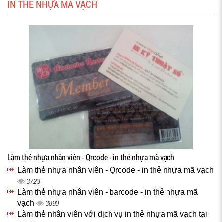
IN THẺ NHỰA MÃ VẠCH
Làm thẻ nhựa nhân viên - Qrcode - in thẻ nhựa mã vạch
Làm thẻ nhựa nhân viên - Qrcode - in thẻ nhựa mã vạch
3723
Làm thẻ nhựa nhân viên - barcode - in thẻ nhựa mã
vạch
3890
Làm thẻ nhân viên với dịch vụ in thẻ nhựa mã vạch tại