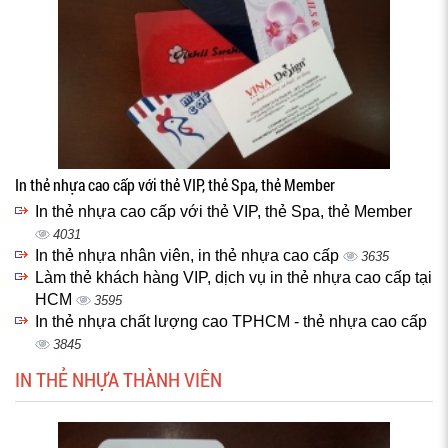
In thẻ nhựa cao cấp với thẻ VIP, thẻ Spa, thẻ Member
In thẻ nhựa cao cấp với thẻ VIP, thẻ Spa, thẻ Member
4031
In thẻ nhựa nhân viên, in thẻ nhựa cao cấp
3635
Làm thẻ khách hàng VIP, dịch vụ in thẻ nhựa cao cấp tại
HCM
3595
In thẻ nhựa chất lượng cao TPHCM - thẻ nhựa cao cấp
3845
IN THẺ NHỰA THÀNH VIÊN