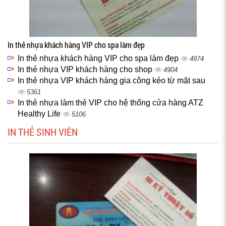
In thẻ nhựa khách hàng VIP cho spa làm đẹp
In thẻ nhựa khách hàng VIP cho spa làm đẹp
4974
In thẻ nhựa VIP khách hàng cho shop
4904
In thẻ nhựa VIP khách hàng gia công kéo từ mặt sau
5361
In thẻ nhựa làm thẻ VIP cho hệ thống cửa hàng ATZ
Healthy Life
5106
IN THẺ SINH VIÊN