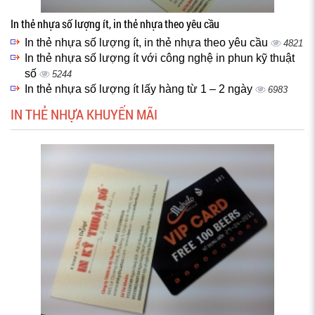
In thẻ nhựa số lượng ít, in thẻ nhựa theo yêu cầu
In thẻ nhựa số lượng ít, in thẻ nhựa theo yêu cầu
4821
In thẻ nhựa số lượng ít với công nghệ in phun kỹ thuật
số
5244
In thẻ nhựa số lượng ít lấy hàng từ 1 – 2 ngày
6983
IN THẺ NHỰA KHUYẾN MÃI