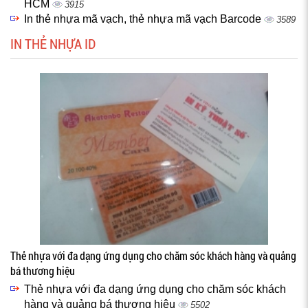
HCM
3915
In thẻ nhựa mã vạch, thẻ nhựa mã vạch Barcode
3589
IN THẺ NHỰA ID
Thẻ nhựa với đa dạng ứng dụng cho chăm sóc khách hàng và quảng
bá thương hiệu
Thẻ nhựa với đa dạng ứng dụng cho chăm sóc khách
hàng và quảng bá thương hiệu
5502