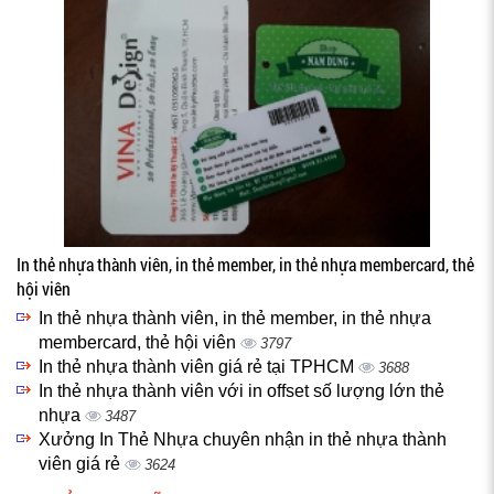
In thẻ nhựa thành viên, in thẻ member, in thẻ nhựa membercard, thẻ
hội viên
In thẻ nhựa thành viên, in thẻ member, in thẻ nhựa
membercard, thẻ hội viên
3797
In thẻ nhựa thành viên giá rẻ tại TPHCM
3688
In thẻ nhựa thành viên với in offset số lượng lớn thẻ
nhựa
3487
Xưởng In Thẻ Nhựa chuyên nhận in thẻ nhựa thành
viên giá rẻ
3624