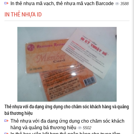
In thẻ nhựa mã vạch, thẻ nhựa mã vạch Barcode
3588
IN THẺ NHỰA ID
Thẻ nhựa với đa dạng ứng dụng cho chăm sóc khách hàng và quảng
bá thương hiệu
Thẻ nhựa với đa dạng ứng dụng cho chăm sóc khách
hàng và quảng bá thương hiệu
5502