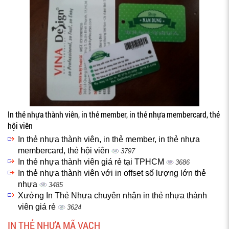
In thẻ nhựa thành viên, in thẻ member, in thẻ nhựa membercard, thẻ
hội viên
In thẻ nhựa thành viên, in thẻ member, in thẻ nhựa
membercard, thẻ hội viên
3797
In thẻ nhựa thành viên giá rẻ tại TPHCM
3686
In thẻ nhựa thành viên với in offset số lượng lớn thẻ
nhựa
3485
Xưởng In Thẻ Nhựa chuyên nhận in thẻ nhựa thành
viên giá rẻ
3624
IN THẺ NHỰA MÃ VẠCH