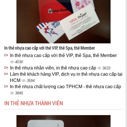
In thẻ nhựa cao cấp với thẻ VIP, thẻ Spa, thẻ Member
In thẻ nhựa cao cấp với thẻ VIP, thẻ Spa, thẻ Member
4030
In thẻ nhựa nhân viên, in thẻ nhựa cao cấp
3633
Làm thẻ khách hàng VIP, dịch vụ in thẻ nhựa cao cấp tại
HCM
3594
In thẻ nhựa chất lượng cao TPHCM - thẻ nhựa cao cấp
3845
IN THẺ NHỰA THÀNH VIÊN