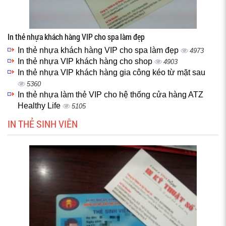
In thẻ nhựa khách hàng VIP cho spa làm đẹp
In thẻ nhựa khách hàng VIP cho spa làm đẹp
4973
In thẻ nhựa VIP khách hàng cho shop
4903
In thẻ nhựa VIP khách hàng gia công kéo từ mặt sau
5360
In thẻ nhựa làm thẻ VIP cho hệ thống cửa hàng ATZ
Healthy Life
5105
IN THẺ SINH VIÊN