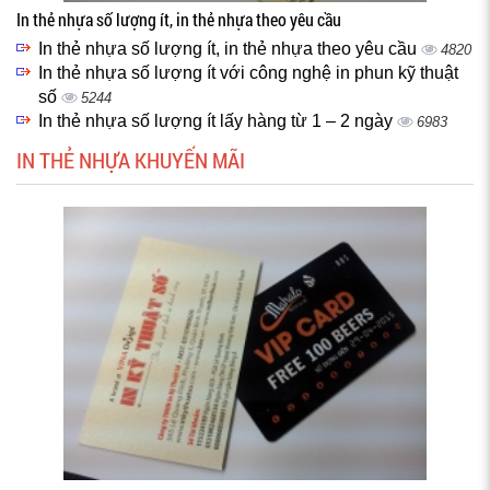
In thẻ nhựa số lượng ít, in thẻ nhựa theo yêu cầu
In thẻ nhựa số lượng ít, in thẻ nhựa theo yêu cầu
4820
In thẻ nhựa số lượng ít với công nghệ in phun kỹ thuật
số
5244
In thẻ nhựa số lượng ít lấy hàng từ 1 – 2 ngày
6983
IN THẺ NHỰA KHUYẾN MÃI