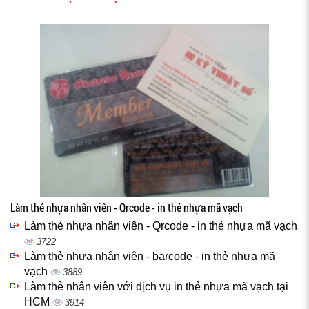
Làm thẻ nhựa nhân viên - Qrcode - in thẻ nhựa mã vạch
Làm thẻ nhựa nhân viên - Qrcode - in thẻ nhựa mã vạch
3722
Làm thẻ nhựa nhân viên - barcode - in thẻ nhựa mã
vạch
3889
Làm thẻ nhân viên với dịch vụ in thẻ nhựa mã vạch tại
HCM
3914