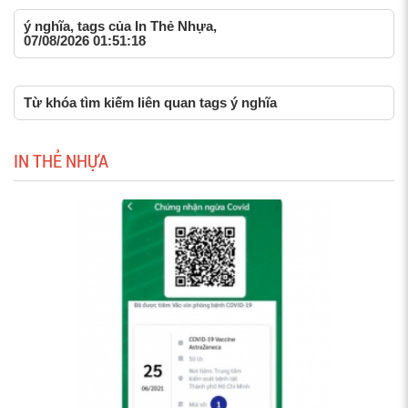
ý nghĩa, tags của In Thẻ Nhựa,
07/08/2026 01:51:18
Từ khóa tìm kiếm liên quan tags ý nghĩa
IN THẺ NHỰA