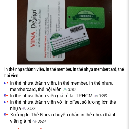
In thẻ nhựa thành viên, in thẻ member, in thẻ nhựa membercard, thẻ
hội viên
In thẻ nhựa thành viên, in thẻ member, in thẻ nhựa
membercard, thẻ hội viên
3797
In thẻ nhựa thành viên giá rẻ tại TPHCM
3685
In thẻ nhựa thành viên với in offset số lượng lớn thẻ
nhựa
3485
Xưởng In Thẻ Nhựa chuyên nhận in thẻ nhựa thành
viên giá rẻ
3624