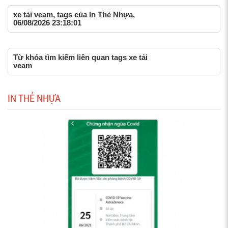
xe tải veam, tags của In Thẻ Nhựa,
06/08/2026 23:18:01
Từ khóa tìm kiếm liên quan tags xe tải
veam
IN THẺ NHỰA