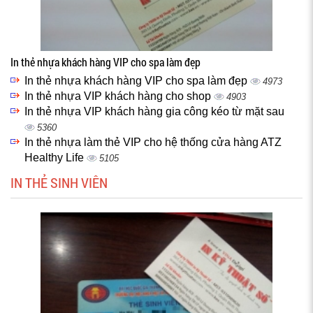
In thẻ nhựa khách hàng VIP cho spa làm đẹp
In thẻ nhựa khách hàng VIP cho spa làm đẹp
4973
In thẻ nhựa VIP khách hàng cho shop
4903
In thẻ nhựa VIP khách hàng gia công kéo từ mặt sau
5360
In thẻ nhựa làm thẻ VIP cho hệ thống cửa hàng ATZ
Healthy Life
5105
IN THẺ SINH VIÊN