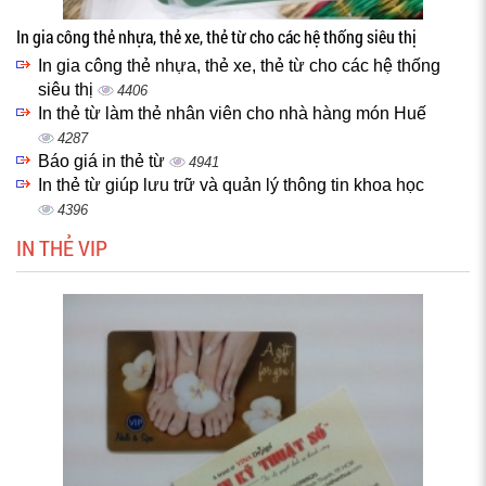
In gia công thẻ nhựa, thẻ xe, thẻ từ cho các hệ thống siêu thị
In gia công thẻ nhựa, thẻ xe, thẻ từ cho các hệ thống
siêu thị
4406
In thẻ từ làm thẻ nhân viên cho nhà hàng món Huế
4287
Báo giá in thẻ từ
4941
In thẻ từ giúp lưu trữ và quản lý thông tin khoa học
4396
IN THẺ VIP