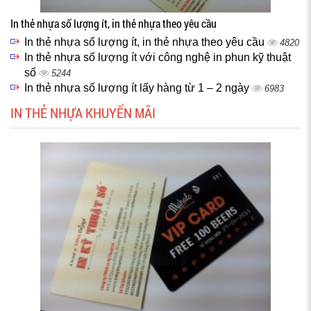
In thẻ nhựa số lượng ít, in thẻ nhựa theo yêu cầu
In thẻ nhựa số lượng ít, in thẻ nhựa theo yêu cầu
4820
In thẻ nhựa số lượng ít với công nghệ in phun kỹ thuật
số
5244
In thẻ nhựa số lượng ít lấy hàng từ 1 – 2 ngày
6983
IN THẺ NHỰA KHUYẾN MÃI