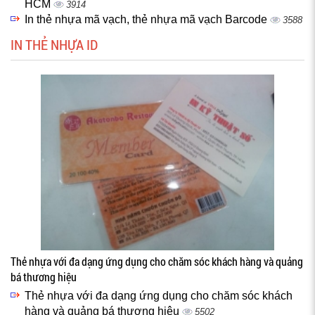
HCM
3914
In thẻ nhựa mã vạch, thẻ nhựa mã vạch Barcode
3588
IN THẺ NHỰA ID
Thẻ nhựa với đa dạng ứng dụng cho chăm sóc khách hàng và quảng
bá thương hiệu
Thẻ nhựa với đa dạng ứng dụng cho chăm sóc khách
hàng và quảng bá thương hiệu
5502