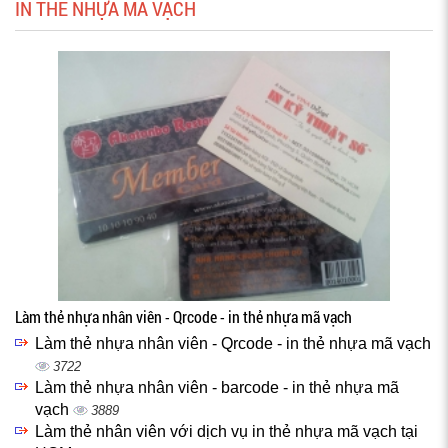
IN THẺ NHỰA MÃ VẠCH
Làm thẻ nhựa nhân viên - Qrcode - in thẻ nhựa mã vạch
Làm thẻ nhựa nhân viên - Qrcode - in thẻ nhựa mã vạch
3722
Làm thẻ nhựa nhân viên - barcode - in thẻ nhựa mã
vạch
3889
Làm thẻ nhân viên với dịch vụ in thẻ nhựa mã vạch tại