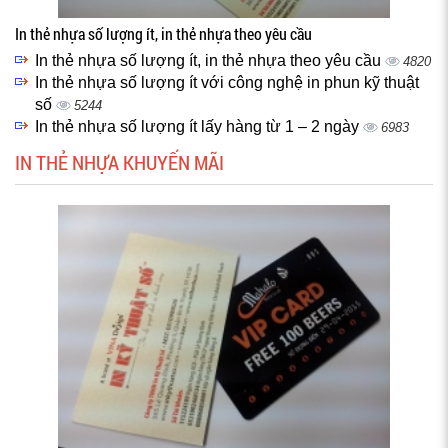
In thẻ nhựa số lượng ít, in thẻ nhựa theo yêu cầu
In thẻ nhựa số lượng ít, in thẻ nhựa theo yêu cầu
4820
In thẻ nhựa số lượng ít với công nghệ in phun kỹ thuật
số
5244
In thẻ nhựa số lượng ít lấy hàng từ 1 – 2 ngày
6983
IN THẺ NHỰA KHUYẾN MÃI