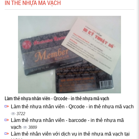
IN THẺ NHỰA MÃ VẠCH
Làm thẻ nhựa nhân viên - Qrcode - in thẻ nhựa mã vạch
Làm thẻ nhựa nhân viên - Qrcode - in thẻ nhựa mã vạch
3722
Làm thẻ nhựa nhân viên - barcode - in thẻ nhựa mã
vạch
3889
Làm thẻ nhân viên với dịch vụ in thẻ nhựa mã vạch tại