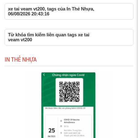
xe tai veam vt200, tags của In Thẻ Nhựa,
06/08/2026 20:43:16
Từ khóa tìm kiếm liên quan tags xe tai
veam vt200
IN THẺ NHỰA