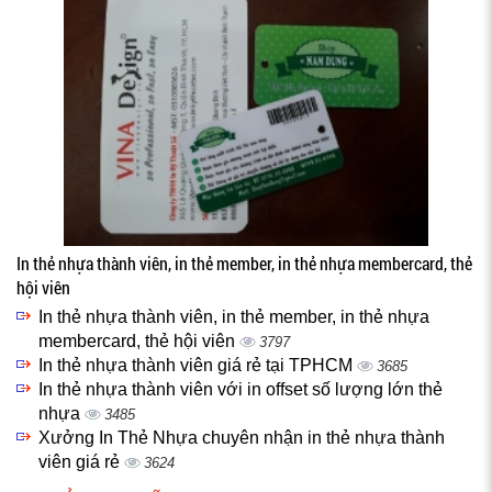
In thẻ nhựa thành viên, in thẻ member, in thẻ nhựa membercard, thẻ
hội viên
In thẻ nhựa thành viên, in thẻ member, in thẻ nhựa
membercard, thẻ hội viên
3797
In thẻ nhựa thành viên giá rẻ tại TPHCM
3685
In thẻ nhựa thành viên với in offset số lượng lớn thẻ
nhựa
3485
Xưởng In Thẻ Nhựa chuyên nhận in thẻ nhựa thành
viên giá rẻ
3624