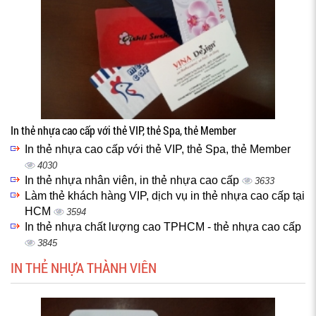
In thẻ nhựa cao cấp với thẻ VIP, thẻ Spa, thẻ Member
In thẻ nhựa cao cấp với thẻ VIP, thẻ Spa, thẻ Member
4030
In thẻ nhựa nhân viên, in thẻ nhựa cao cấp
3633
Làm thẻ khách hàng VIP, dịch vụ in thẻ nhựa cao cấp tại
HCM
3594
In thẻ nhựa chất lượng cao TPHCM - thẻ nhựa cao cấp
3845
IN THẺ NHỰA THÀNH VIÊN