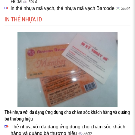
HCM
3914
In thẻ nhựa mã vạch, thẻ nhựa mã vạch Barcode
3588
IN THẺ NHỰA ID
Thẻ nhựa với đa dạng ứng dụng cho chăm sóc khách hàng và quảng
bá thương hiệu
Thẻ nhựa với đa dạng ứng dụng cho chăm sóc khách
hàng và quảng bá thương hiệu
5502