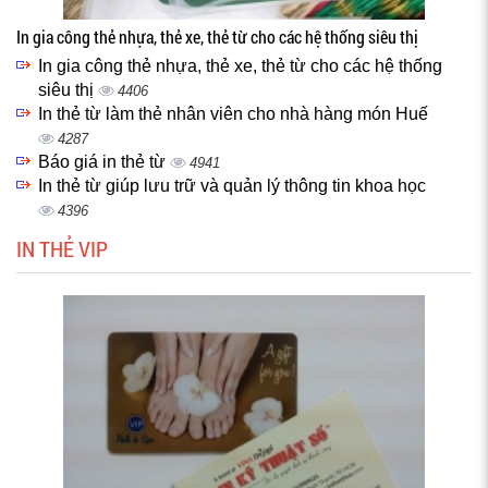
In gia công thẻ nhựa, thẻ xe, thẻ từ cho các hệ thống siêu thị
In gia công thẻ nhựa, thẻ xe, thẻ từ cho các hệ thống
siêu thị
4406
In thẻ từ làm thẻ nhân viên cho nhà hàng món Huế
4287
Báo giá in thẻ từ
4941
In thẻ từ giúp lưu trữ và quản lý thông tin khoa học
4396
IN THẺ VIP