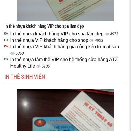
In thẻ nhựa khách hàng VIP cho spa làm đẹp
In thẻ nhựa khách hàng VIP cho spa làm đẹp
4973
In thẻ nhựa VIP khách hàng cho shop
4903
In thẻ nhựa VIP khách hàng gia công kéo từ mặt sau
5360
In thẻ nhựa làm thẻ VIP cho hệ thống cửa hàng ATZ
Healthy Life
5105
IN THẺ SINH VIÊN