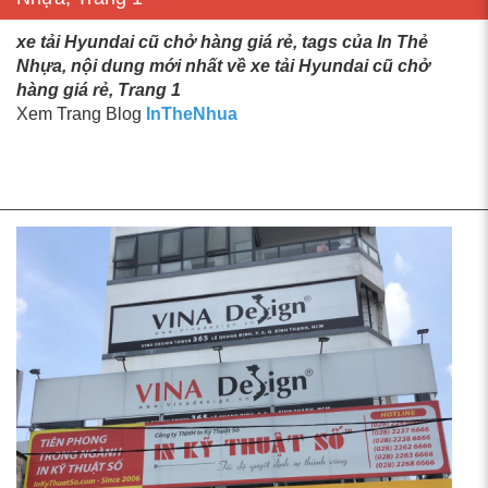
xe tải Hyundai cũ chở hàng giá rẻ, tags của In Thẻ
Nhựa, nội dung mới nhất về xe tải Hyundai cũ chở
hàng giá rẻ, Trang 1
Xem Trang Blog
InTheNhua