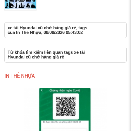
xe tải Hyundai cũ chở hàng giá rẻ, tags
của In Thẻ Nhựa, 08/08/2026 05:43:02
Từ khóa tìm kiếm liên quan tags xe tải
Hyundai cũ chở hàng giá rẻ
IN THẺ NHỰA