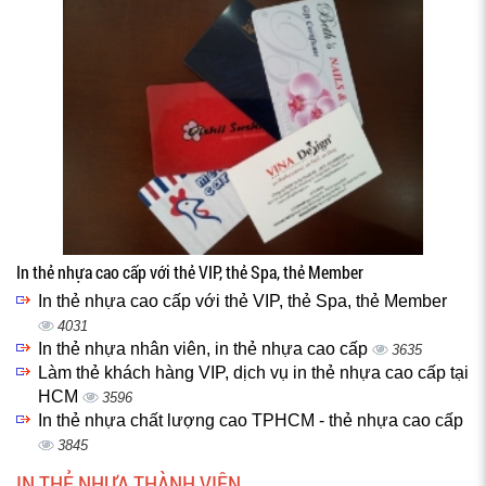
In thẻ nhựa cao cấp với thẻ VIP, thẻ Spa, thẻ Member
In thẻ nhựa cao cấp với thẻ VIP, thẻ Spa, thẻ Member
4031
In thẻ nhựa nhân viên, in thẻ nhựa cao cấp
3635
Làm thẻ khách hàng VIP, dịch vụ in thẻ nhựa cao cấp tại
HCM
3596
In thẻ nhựa chất lượng cao TPHCM - thẻ nhựa cao cấp
3845
IN THẺ NHỰA THÀNH VIÊN