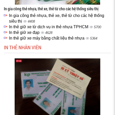
In gia công thẻ nhựa, thẻ xe, thẻ từ cho các hệ thống siêu thị
In gia công thẻ nhựa, thẻ xe, thẻ từ cho các hệ thống
siêu thị
4408
In thẻ giữ xe từ dịch vụ in thẻ nhựa TPHCM
5700
In thẻ giữ xe đạp
4628
In thẻ giữ xe máy bằng chất liệu thẻ nhựa
5364
IN THẺ NHÂN VIÊN