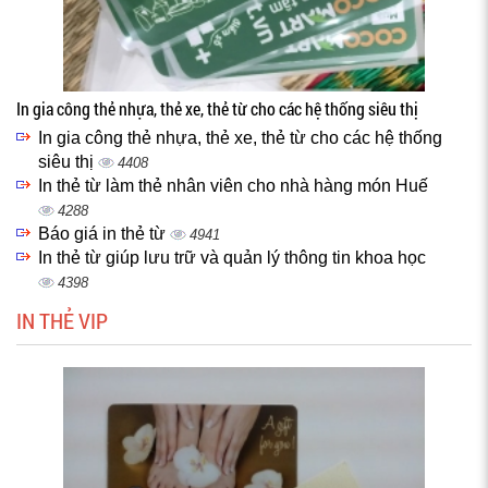
In gia công thẻ nhựa, thẻ xe, thẻ từ cho các hệ thống siêu thị
In gia công thẻ nhựa, thẻ xe, thẻ từ cho các hệ thống
siêu thị
4408
In thẻ từ làm thẻ nhân viên cho nhà hàng món Huế
4288
Báo giá in thẻ từ
4941
In thẻ từ giúp lưu trữ và quản lý thông tin khoa học
4398
IN THẺ VIP