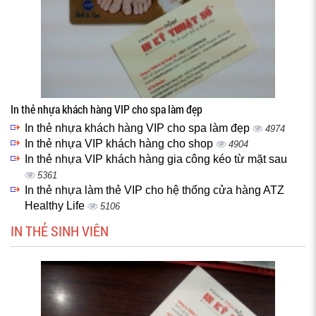
In thẻ nhựa khách hàng VIP cho spa làm đẹp
In thẻ nhựa khách hàng VIP cho spa làm đẹp
4974
In thẻ nhựa VIP khách hàng cho shop
4904
In thẻ nhựa VIP khách hàng gia công kéo từ mặt sau
5361
In thẻ nhựa làm thẻ VIP cho hệ thống cửa hàng ATZ
Healthy Life
5106
IN THẺ SINH VIÊN