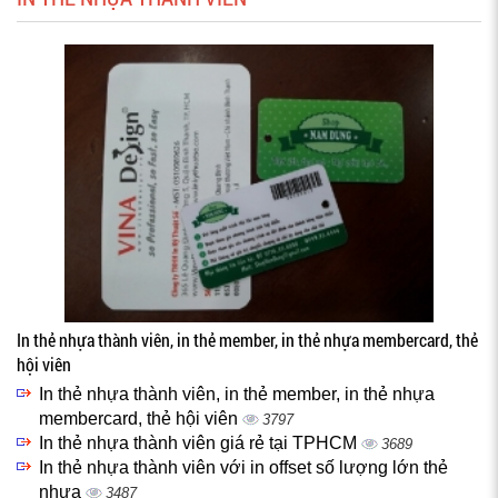
In thẻ nhựa thành viên, in thẻ member, in thẻ nhựa membercard, thẻ
hội viên
In thẻ nhựa thành viên, in thẻ member, in thẻ nhựa
membercard, thẻ hội viên
3797
In thẻ nhựa thành viên giá rẻ tại TPHCM
3689
In thẻ nhựa thành viên với in offset số lượng lớn thẻ
nhựa
3487