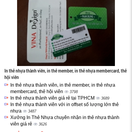
In thẻ nhựa thành viên, in thẻ member, in thẻ nhựa membercard, thẻ
hội viên
In thẻ nhựa thành viên, in thẻ member, in thẻ nhựa
membercard, thẻ hội viên
3798
In thẻ nhựa thành viên giá rẻ tại TPHCM
3689
In thẻ nhựa thành viên với in offset số lượng lớn thẻ
nhựa
3487
Xưởng In Thẻ Nhựa chuyên nhận in thẻ nhựa thành
viên giá rẻ
3626