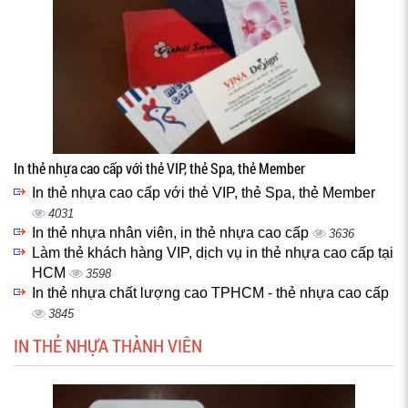
In thẻ nhựa cao cấp với thẻ VIP, thẻ Spa, thẻ Member
In thẻ nhựa cao cấp với thẻ VIP, thẻ Spa, thẻ Member
4031
In thẻ nhựa nhân viên, in thẻ nhựa cao cấp
3636
Làm thẻ khách hàng VIP, dịch vụ in thẻ nhựa cao cấp tại
HCM
3598
In thẻ nhựa chất lượng cao TPHCM - thẻ nhựa cao cấp
3845
IN THẺ NHỰA THÀNH VIÊN