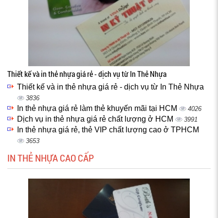
Thiết kế và in thẻ nhựa giá rẻ - dịch vụ từ In Thẻ Nhựa
Thiết kế và in thẻ nhựa giá rẻ - dịch vụ từ In Thẻ Nhựa
3836
In thẻ nhựa giá rẻ làm thẻ khuyến mãi tại HCM
4026
Dịch vụ in thẻ nhựa giá rẻ chất lượng ở HCM
3991
In thẻ nhựa giá rẻ, thẻ VIP chất lượng cao ở TPHCM
3653
IN THẺ NHỰA CAO CẤP