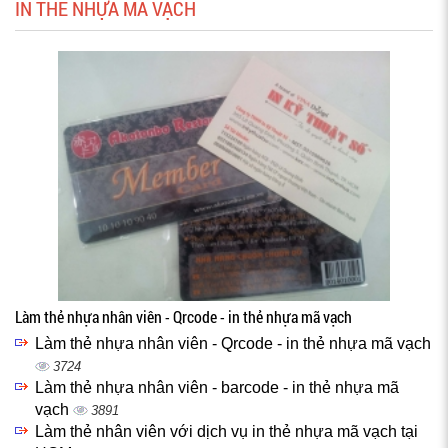
IN THẺ NHỰA MÃ VẠCH
Làm thẻ nhựa nhân viên - Qrcode - in thẻ nhựa mã vạch
Làm thẻ nhựa nhân viên - Qrcode - in thẻ nhựa mã vạch
3724
Làm thẻ nhựa nhân viên - barcode - in thẻ nhựa mã
vạch
3891
Làm thẻ nhân viên với dịch vụ in thẻ nhựa mã vạch tại