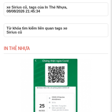
xe Sirius cũ, tags của In Thẻ Nhựa,
08/08/2026 21:45:34
Từ khóa tìm kiếm liên quan tags xe
Sirius cũ
IN THẺ NHỰA