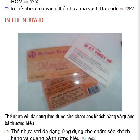
HCM
3916
In thẻ nhựa mã vạch, thẻ nhựa mã vạch Barcode
3592
IN THẺ NHỰA ID
Thẻ nhựa với đa dạng ứng dụng cho chăm sóc khách hàng và quảng
bá thương hiệu
Thẻ nhựa với đa dạng ứng dụng cho chăm sóc khách
hàng và quảng bá thương hiệu
5503