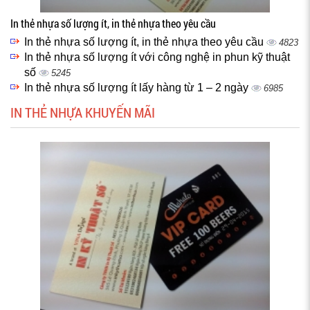
In thẻ nhựa số lượng ít, in thẻ nhựa theo yêu cầu
In thẻ nhựa số lượng ít, in thẻ nhựa theo yêu cầu
4823
In thẻ nhựa số lượng ít với công nghệ in phun kỹ thuật
số
5245
In thẻ nhựa số lượng ít lấy hàng từ 1 – 2 ngày
6985
IN THẺ NHỰA KHUYẾN MÃI