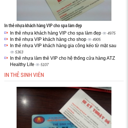
In thẻ nhựa khách hàng VIP cho spa làm đẹp
In thẻ nhựa khách hàng VIP cho spa làm đẹp
4975
In thẻ nhựa VIP khách hàng cho shop
4905
In thẻ nhựa VIP khách hàng gia công kéo từ mặt sau
5363
In thẻ nhựa làm thẻ VIP cho hệ thống cửa hàng ATZ
Healthy Life
5107
IN THẺ SINH VIÊN