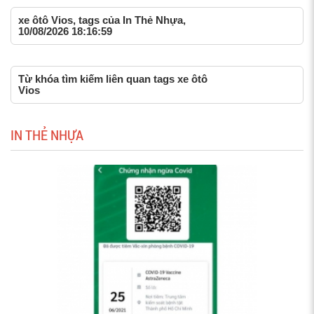
xe ôtô Vios, tags của In Thẻ Nhựa,
10/08/2026 18:16:59
Từ khóa tìm kiếm liên quan tags xe ôtô
Vios
IN THẺ NHỰA