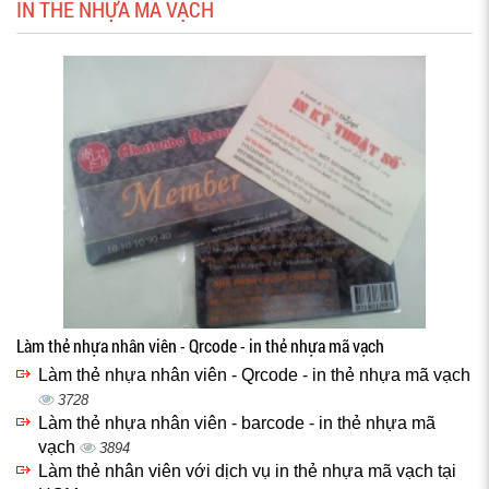
IN THẺ NHỰA MÃ VẠCH
Làm thẻ nhựa nhân viên - Qrcode - in thẻ nhựa mã vạch
Làm thẻ nhựa nhân viên - Qrcode - in thẻ nhựa mã vạch
3728
Làm thẻ nhựa nhân viên - barcode - in thẻ nhựa mã
vạch
3894
Làm thẻ nhân viên với dịch vụ in thẻ nhựa mã vạch tại