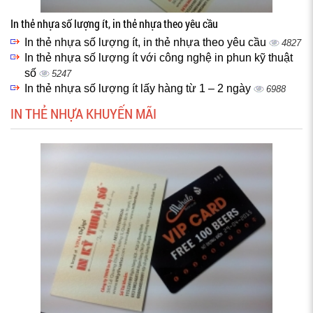
In thẻ nhựa số lượng ít, in thẻ nhựa theo yêu cầu
In thẻ nhựa số lượng ít, in thẻ nhựa theo yêu cầu
4827
In thẻ nhựa số lượng ít với công nghệ in phun kỹ thuật
số
5247
In thẻ nhựa số lượng ít lấy hàng từ 1 – 2 ngày
6988
IN THẺ NHỰA KHUYẾN MÃI