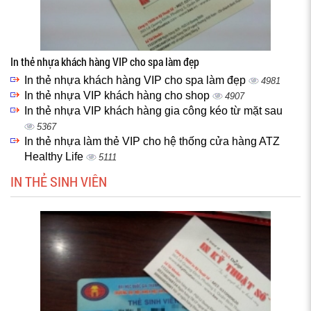
In thẻ nhựa khách hàng VIP cho spa làm đẹp
In thẻ nhựa khách hàng VIP cho spa làm đẹp
4981
In thẻ nhựa VIP khách hàng cho shop
4907
In thẻ nhựa VIP khách hàng gia công kéo từ mặt sau
5367
In thẻ nhựa làm thẻ VIP cho hệ thống cửa hàng ATZ
Healthy Life
5111
IN THẺ SINH VIÊN