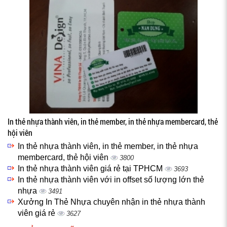
In thẻ nhựa thành viên, in thẻ member, in thẻ nhựa membercard, thẻ
hội viên
In thẻ nhựa thành viên, in thẻ member, in thẻ nhựa
membercard, thẻ hội viên
3800
In thẻ nhựa thành viên giá rẻ tại TPHCM
3693
In thẻ nhựa thành viên với in offset số lượng lớn thẻ
nhựa
3491
Xưởng In Thẻ Nhựa chuyên nhận in thẻ nhựa thành
viên giá rẻ
3627