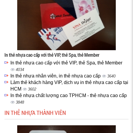
In thẻ nhựa cao cấp với thẻ VIP, thẻ Spa, thẻ Member
In thẻ nhựa cao cấp với thẻ VIP, thẻ Spa, thẻ Member
4034
In thẻ nhựa nhân viên, in thẻ nhựa cao cấp
3640
Làm thẻ khách hàng VIP, dịch vụ in thẻ nhựa cao cấp tại
HCM
3602
In thẻ nhựa chất lượng cao TPHCM - thẻ nhựa cao cấp
3848
IN THẺ NHỰA THÀNH VIÊN