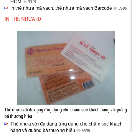
HCM
3919
In thẻ nhựa mã vạch, thẻ nhựa mã vạch Barcode
3595
IN THẺ NHỰA ID
Thẻ nhựa với đa dạng ứng dụng cho chăm sóc khách hàng và quảng
bá thương hiệu
Thẻ nhựa với đa dạng ứng dụng cho chăm sóc khách
hàng và quảng bá thương hiệu
5506