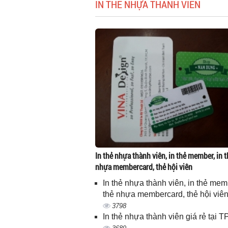
IN THẺ NHỰA THÀNH VIÊN
In thẻ nhựa thành viên, in thẻ member, in t
nhựa membercard, thẻ hội viên
In thẻ nhựa thành viên, in thẻ memb
thẻ nhựa membercard, thẻ hội viê
3798
In thẻ nhựa thành viên giá rẻ tại