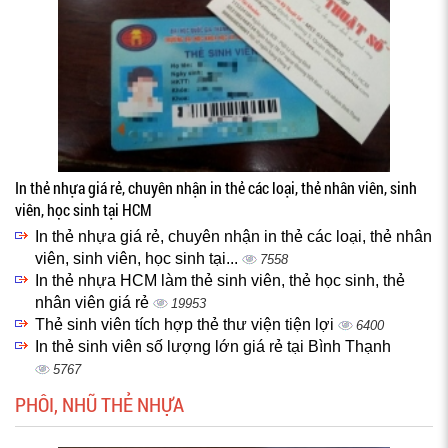
In thẻ nhựa giá rẻ, chuyên nhận in thẻ các loại, thẻ nhân viên, sinh
viên, học sinh tại HCM
In thẻ nhựa giá rẻ, chuyên nhận in thẻ các loại, thẻ nhân
viên, sinh viên, học sinh tại...
7558
In thẻ nhựa HCM làm thẻ sinh viên, thẻ học sinh, thẻ
nhân viên giá rẻ
19953
Thẻ sinh viên tích hợp thẻ thư viện tiện lợi
6400
In thẻ sinh viên số lượng lớn giá rẻ tại Bình Thạnh
5767
PHÔI, NHŨ THẺ NHỰA