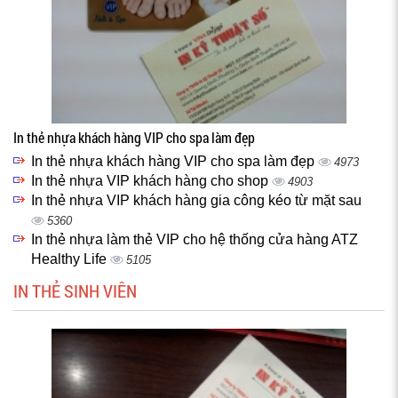
In thẻ nhựa khách hàng VIP cho spa làm đẹp
In thẻ nhựa khách hàng VIP cho spa làm đẹp
4973
In thẻ nhựa VIP khách hàng cho shop
4903
In thẻ nhựa VIP khách hàng gia công kéo từ mặt sau
5360
In thẻ nhựa làm thẻ VIP cho hệ thống cửa hàng ATZ
Healthy Life
5105
IN THẺ SINH VIÊN