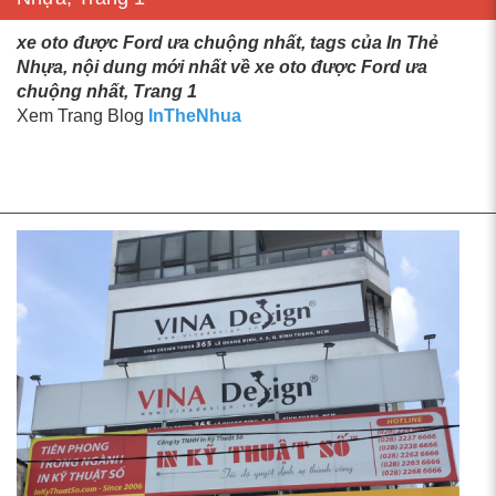
xe oto được Ford ưa chuộng nhất, tags của In Thẻ
Nhựa, nội dung mới nhất về xe oto được Ford ưa
chuộng nhất, Trang 1
Xem Trang Blog
InTheNhua