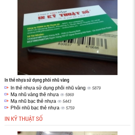
In thẻ nhựa sử dụng phôi nhũ vàng
In thẻ nhựa sử dụng phôi nhũ vàng
5879
Mạ nhũ vàng thẻ nhựa
5969
Mạ nhũ bạc thẻ nhựa
5443
Phôi nhũ bạc thẻ nhựa
5759
IN KỸ THUẬT SỐ