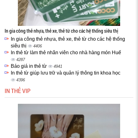
In gia công thẻ nhựa, thẻ xe, thẻ từ cho các hệ thống siêu thị
In gia công thẻ nhựa, thẻ xe, thẻ từ cho các hệ thống
siêu thị
4406
In thẻ từ làm thẻ nhân viên cho nhà hàng món Huế
4287
Báo giá in thẻ từ
4941
In thẻ từ giúp lưu trữ và quản lý thông tin khoa học
4396
IN THẺ VIP