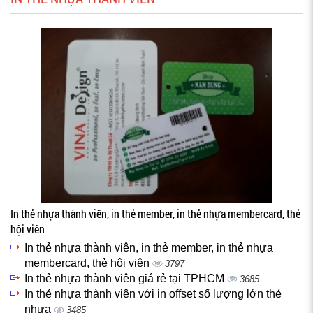
In thẻ nhựa thành viên, in thẻ member, in thẻ nhựa membercard, thẻ
hội viên
In thẻ nhựa thành viên, in thẻ member, in thẻ nhựa
membercard, thẻ hội viên
3797
In thẻ nhựa thành viên giá rẻ tại TPHCM
3685
In thẻ nhựa thành viên với in offset số lượng lớn thẻ
nhựa
3485