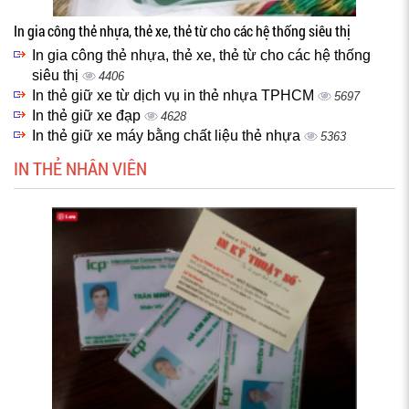
In gia công thẻ nhựa, thẻ xe, thẻ từ cho các hệ thống siêu thị
In gia công thẻ nhựa, thẻ xe, thẻ từ cho các hệ thống
siêu thị
4406
In thẻ giữ xe từ dịch vụ in thẻ nhựa TPHCM
5697
In thẻ giữ xe đạp
4628
In thẻ giữ xe máy bằng chất liệu thẻ nhựa
5363
IN THẺ NHÂN VIÊN