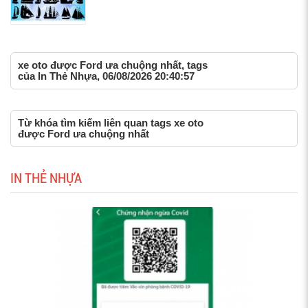
xe oto được Ford ưa chuộng nhất, tags
của In Thẻ Nhựa, 06/08/2026 20:40:57
Từ khóa tìm kiếm liên quan tags xe oto
được Ford ưa chuộng nhất
IN THẺ NHỰA