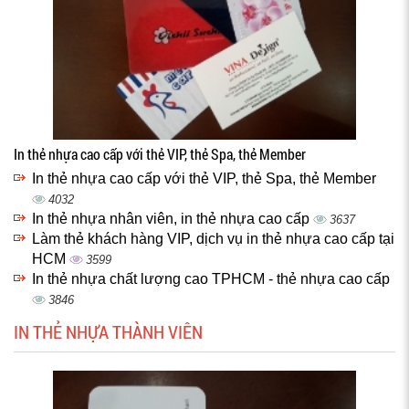
In thẻ nhựa cao cấp với thẻ VIP, thẻ Spa, thẻ Member
In thẻ nhựa cao cấp với thẻ VIP, thẻ Spa, thẻ Member
4032
In thẻ nhựa nhân viên, in thẻ nhựa cao cấp
3637
Làm thẻ khách hàng VIP, dịch vụ in thẻ nhựa cao cấp tại
HCM
3599
In thẻ nhựa chất lượng cao TPHCM - thẻ nhựa cao cấp
3846
IN THẺ NHỰA THÀNH VIÊN