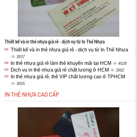
Thiết kế và in thẻ nhựa giá rẻ - dịch vụ từ In Thẻ Nhựa
Thiết kế và in thẻ nhựa giá rẻ - dịch vụ từ In Thẻ Nhựa
3837
In thẻ nhựa giá rẻ làm thẻ khuyến mãi tại HCM
4028
Dịch vụ in thẻ nhựa giá rẻ chất lượng ở HCM
3992
In thẻ nhựa giá rẻ, thẻ VIP chất lượng cao ở TPHCM
3655
IN THẺ NHỰA CAO CẤP