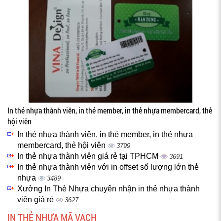
In thẻ nhựa thành viên, in thẻ member, in thẻ nhựa membercard, thẻ
hội viên
In thẻ nhựa thành viên, in thẻ member, in thẻ nhựa
membercard, thẻ hội viên
3799
In thẻ nhựa thành viên giá rẻ tại TPHCM
3691
In thẻ nhựa thành viên với in offset số lượng lớn thẻ
nhựa
3489
Xưởng In Thẻ Nhựa chuyên nhận in thẻ nhựa thành
viên giá rẻ
3627
IN THẺ NHỰA MÃ VẠCH