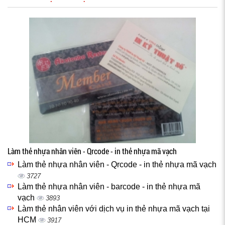
Làm thẻ nhựa nhân viên - Qrcode - in thẻ nhựa mã vạch
Làm thẻ nhựa nhân viên - Qrcode - in thẻ nhựa mã vạch
3727
Làm thẻ nhựa nhân viên - barcode - in thẻ nhựa mã
vạch
3893
Làm thẻ nhân viên với dịch vụ in thẻ nhựa mã vạch tại
HCM
3917