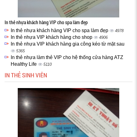
In thẻ nhựa khách hàng VIP cho spa làm đẹp
In thẻ nhựa khách hàng VIP cho spa làm đẹp
4978
In thẻ nhựa VIP khách hàng cho shop
4906
In thẻ nhựa VIP khách hàng gia công kéo từ mặt sau
5365
In thẻ nhựa làm thẻ VIP cho hệ thống cửa hàng ATZ
Healthy Life
5110
IN THẺ SINH VIÊN