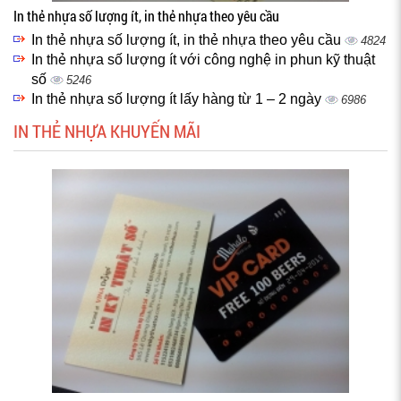
In thẻ nhựa số lượng ít, in thẻ nhựa theo yêu cầu
In thẻ nhựa số lượng ít, in thẻ nhựa theo yêu cầu
4824
In thẻ nhựa số lượng ít với công nghệ in phun kỹ thuật
số
5246
In thẻ nhựa số lượng ít lấy hàng từ 1 – 2 ngày
6986
IN THẺ NHỰA KHUYẾN MÃI