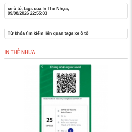
xe ô tô, tags của In Thẻ Nhựa,
09/08/2026 22:55:03
Từ khóa tìm kiếm liên quan tags xe ô tô
IN THẺ NHỰA