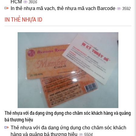
HCM
3916
In thẻ nhựa mã vạch, thẻ nhựa mã vạch Barcode
3592
IN THẺ NHỰA ID
Thẻ nhựa với đa dạng ứng dụng cho chăm sóc khách hàng và quảng
bá thương hiệu
Thẻ nhựa với đa dạng ứng dụng cho chăm sóc khách
hàng và quảng bá thương hiệu
5504