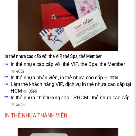
In thẻ nhựa cao cấp với thẻ VIP, thẻ Spa, thẻ Member
In thẻ nhựa cao cấp với thẻ VIP, thẻ Spa, thẻ Member
4031
In thẻ nhựa nhân viên, in thẻ nhựa cao cấp
3636
Làm thẻ khách hàng VIP, dịch vụ in thẻ nhựa cao cấp tại
HCM
3598
In thẻ nhựa chất lượng cao TPHCM - thẻ nhựa cao cấp
3845
IN THẺ NHỰA THÀNH VIÊN