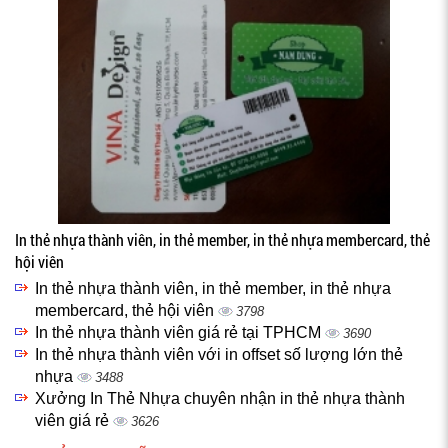
In thẻ nhựa thành viên, in thẻ member, in thẻ nhựa membercard, thẻ
hội viên
In thẻ nhựa thành viên, in thẻ member, in thẻ nhựa
membercard, thẻ hội viên
3798
In thẻ nhựa thành viên giá rẻ tại TPHCM
3690
In thẻ nhựa thành viên với in offset số lượng lớn thẻ
nhựa
3488
Xưởng In Thẻ Nhựa chuyên nhận in thẻ nhựa thành
viên giá rẻ
3626