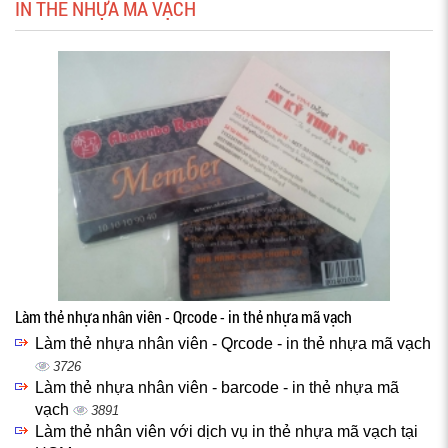
IN THẺ NHỰA MÃ VẠCH
Làm thẻ nhựa nhân viên - Qrcode - in thẻ nhựa mã vạch
Làm thẻ nhựa nhân viên - Qrcode - in thẻ nhựa mã vạch
3726
Làm thẻ nhựa nhân viên - barcode - in thẻ nhựa mã
vạch
3891
Làm thẻ nhân viên với dịch vụ in thẻ nhựa mã vạch tại