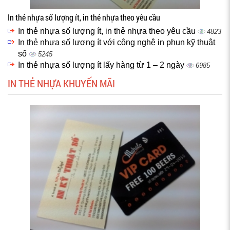
In thẻ nhựa số lượng ít, in thẻ nhựa theo yêu cầu
In thẻ nhựa số lượng ít, in thẻ nhựa theo yêu cầu
4823
In thẻ nhựa số lượng ít với công nghệ in phun kỹ thuật
số
5245
In thẻ nhựa số lượng ít lấy hàng từ 1 – 2 ngày
6985
IN THẺ NHỰA KHUYẾN MÃI