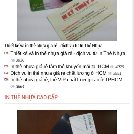
Thiết kế và in thẻ nhựa giá rẻ - dịch vụ từ In Thẻ Nhựa
Thiết kế và in thẻ nhựa giá rẻ - dịch vụ từ In Thẻ Nhựa
3836
In thẻ nhựa giá rẻ làm thẻ khuyến mãi tại HCM
4026
Dịch vụ in thẻ nhựa giá rẻ chất lượng ở HCM
3991
In thẻ nhựa giá rẻ, thẻ VIP chất lượng cao ở TPHCM
3654
IN THẺ NHỰA CAO CẤP