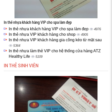
In thẻ nhựa khách hàng VIP cho spa làm đẹp
In thẻ nhựa khách hàng VIP cho spa làm đẹp
4976
In thẻ nhựa VIP khách hàng cho shop
4905
In thẻ nhựa VIP khách hàng gia công kéo từ mặt sau
5364
In thẻ nhựa làm thẻ VIP cho hệ thống cửa hàng ATZ
Healthy Life
5109
IN THẺ SINH VIÊN