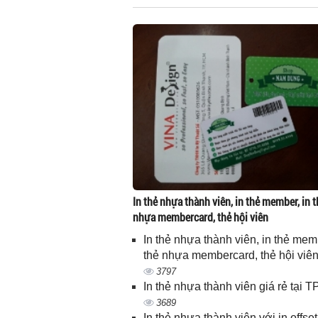
In thẻ nhựa thành viên, in thẻ member, in t
nhựa membercard, thẻ hội viên
In thẻ nhựa thành viên, in thẻ memb
thẻ nhựa membercard, thẻ hội viê
3797
In thẻ nhựa thành viên giá rẻ tại
3689
In thẻ nhựa thành viên với in offset