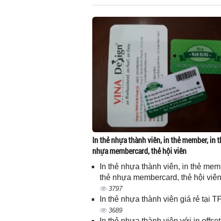
In thẻ nhựa thành viên, in thẻ member, in t
nhựa membercard, thẻ hội viên
In thẻ nhựa thành viên, in thẻ memb
thẻ nhựa membercard, thẻ hội viê
3797
In thẻ nhựa thành viên giá rẻ tại
3689
In thẻ nhựa thành viên với in offset