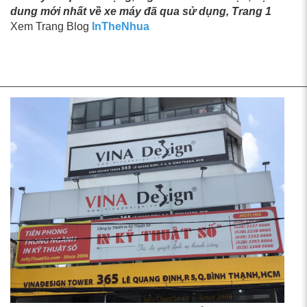
dung mới nhất về xe máy đã qua sử dụng, Trang 1
Xem Trang Blog
InTheNhua