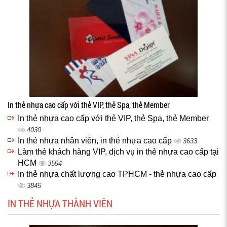
In thẻ nhựa cao cấp với thẻ VIP, thẻ Spa, thẻ Member
In thẻ nhựa cao cấp với thẻ VIP, thẻ Spa, thẻ Member
4030
In thẻ nhựa nhân viên, in thẻ nhựa cao cấp
3633
Làm thẻ khách hàng VIP, dịch vụ in thẻ nhựa cao cấp tại
HCM
3594
In thẻ nhựa chất lượng cao TPHCM - thẻ nhựa cao cấp
3845
IN THẺ NHỰA THÀNH VIÊN