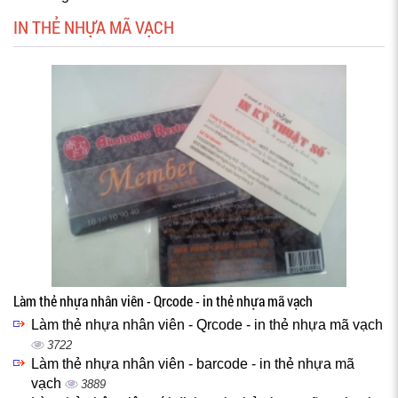
IN THẺ NHỰA MÃ VẠCH
Làm thẻ nhựa nhân viên - Qrcode - in thẻ nhựa mã vạch
Làm thẻ nhựa nhân viên - Qrcode - in thẻ nhựa mã vạch
3722
Làm thẻ nhựa nhân viên - barcode - in thẻ nhựa mã
vạch
3889