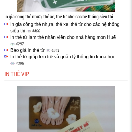
In gia công thẻ nhựa, thẻ xe, thẻ từ cho các hệ thống siêu thị
In gia công thẻ nhựa, thẻ xe, thẻ từ cho các hệ thống
siêu thị
4406
In thẻ từ làm thẻ nhân viên cho nhà hàng món Huế
4287
Báo giá in thẻ từ
4941
In thẻ từ giúp lưu trữ và quản lý thông tin khoa học
4396
IN THẺ VIP