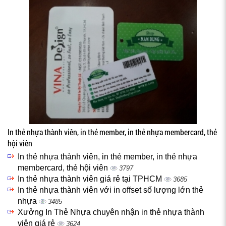
In thẻ nhựa thành viên, in thẻ member, in thẻ nhựa membercard, thẻ
hội viên
In thẻ nhựa thành viên, in thẻ member, in thẻ nhựa
membercard, thẻ hội viên
3797
In thẻ nhựa thành viên giá rẻ tại TPHCM
3685
In thẻ nhựa thành viên với in offset số lượng lớn thẻ
nhựa
3485
Xưởng In Thẻ Nhựa chuyên nhận in thẻ nhựa thành
viên giá rẻ
3624