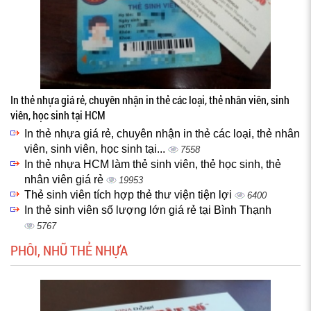
In thẻ nhựa giá rẻ, chuyên nhận in thẻ các loại, thẻ nhân viên, sinh
viên, học sinh tại HCM
In thẻ nhựa giá rẻ, chuyên nhận in thẻ các loại, thẻ nhân
viên, sinh viên, học sinh tại...
7558
In thẻ nhựa HCM làm thẻ sinh viên, thẻ học sinh, thẻ
nhân viên giá rẻ
19953
Thẻ sinh viên tích hợp thẻ thư viện tiện lợi
6400
In thẻ sinh viên số lượng lớn giá rẻ tại Bình Thạnh
5767
PHÔI, NHŨ THẺ NHỰA