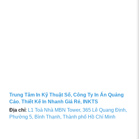
Trung Tâm In Kỹ Thuật Số, Công Ty In Ấn Quảng
Cáo. Thiết Kế In Nhanh Giá Rẻ, INKTS
Địa chỉ
:
L1 Toà Nhà MBN Tower, 365 Lê Quang Định,
Phường 5, Bình Thạnh, Thành phố Hồ Chí Minh