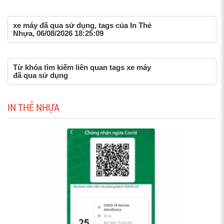
xe máy đã qua sử dụng, tags của In Thẻ
Nhựa, 06/08/2026 18:25:09
Từ khóa tìm kiếm liên quan tags xe máy
đã qua sử dụng
IN THẺ NHỰA