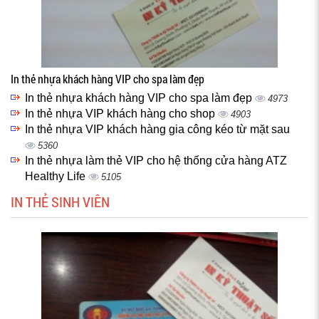
In thẻ nhựa khách hàng VIP cho spa làm đẹp
In thẻ nhựa khách hàng VIP cho spa làm đẹp
4973
In thẻ nhựa VIP khách hàng cho shop
4903
In thẻ nhựa VIP khách hàng gia công kéo từ mặt sau
5360
In thẻ nhựa làm thẻ VIP cho hệ thống cửa hàng ATZ
Healthy Life
5105
IN THẺ SINH VIÊN