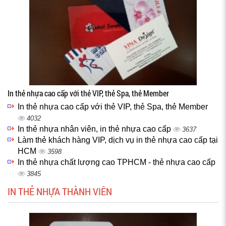
In thẻ nhựa cao cấp với thẻ VIP, thẻ Spa, thẻ Member
In thẻ nhựa cao cấp với thẻ VIP, thẻ Spa, thẻ Member
4032
In thẻ nhựa nhân viên, in thẻ nhựa cao cấp
3637
Làm thẻ khách hàng VIP, dịch vụ in thẻ nhựa cao cấp tại
HCM
3598
In thẻ nhựa chất lượng cao TPHCM - thẻ nhựa cao cấp
3845
IN THẺ NHỰA THÀNH VIÊN