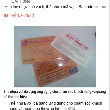
HCM
3916
In thẻ nhựa mã vạch, thẻ nhựa mã vạch Barcode
3592
IN THẺ NHỰA ID
Thẻ nhựa với đa dạng ứng dụng cho chăm sóc khách hàng và quảng
bá thương hiệu
Thẻ nhựa với đa dạng ứng dụng cho chăm sóc khách
hàng và quảng bá thương hiệu
5505