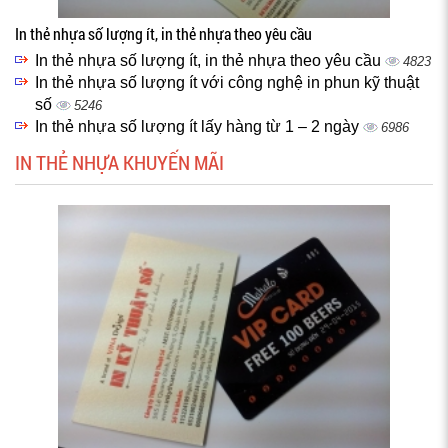
In thẻ nhựa số lượng ít, in thẻ nhựa theo yêu cầu
In thẻ nhựa số lượng ít, in thẻ nhựa theo yêu cầu
4823
In thẻ nhựa số lượng ít với công nghệ in phun kỹ thuật
số
5246
In thẻ nhựa số lượng ít lấy hàng từ 1 – 2 ngày
6986
IN THẺ NHỰA KHUYẾN MÃI