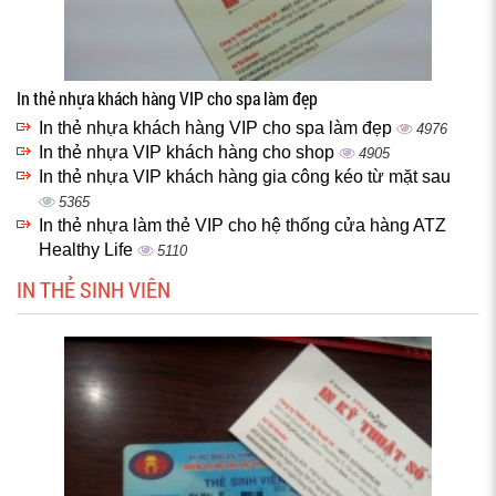
In thẻ nhựa khách hàng VIP cho spa làm đẹp
In thẻ nhựa khách hàng VIP cho spa làm đẹp
4976
In thẻ nhựa VIP khách hàng cho shop
4905
In thẻ nhựa VIP khách hàng gia công kéo từ mặt sau
5365
In thẻ nhựa làm thẻ VIP cho hệ thống cửa hàng ATZ
Healthy Life
5110
IN THẺ SINH VIÊN