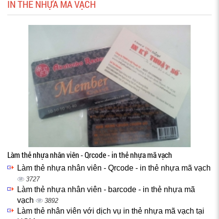
IN THẺ NHỰA MÃ VẠCH
Làm thẻ nhựa nhân viên - Qrcode - in thẻ nhựa mã vạch
Làm thẻ nhựa nhân viên - Qrcode - in thẻ nhựa mã vạch
3727
Làm thẻ nhựa nhân viên - barcode - in thẻ nhựa mã
vạch
3892
Làm thẻ nhân viên với dịch vụ in thẻ nhựa mã vạch tại