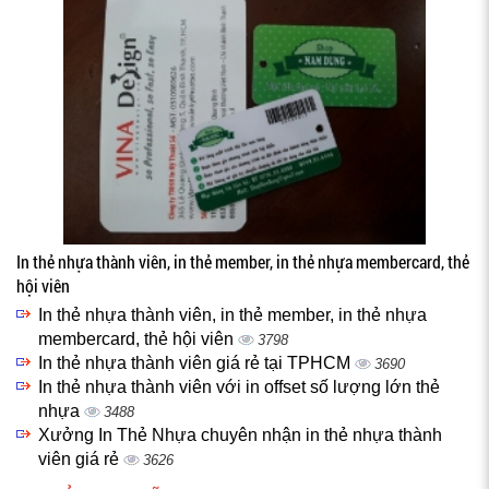
In thẻ nhựa thành viên, in thẻ member, in thẻ nhựa membercard, thẻ
hội viên
In thẻ nhựa thành viên, in thẻ member, in thẻ nhựa
membercard, thẻ hội viên
3798
In thẻ nhựa thành viên giá rẻ tại TPHCM
3690
In thẻ nhựa thành viên với in offset số lượng lớn thẻ
nhựa
3488
Xưởng In Thẻ Nhựa chuyên nhận in thẻ nhựa thành
viên giá rẻ
3626