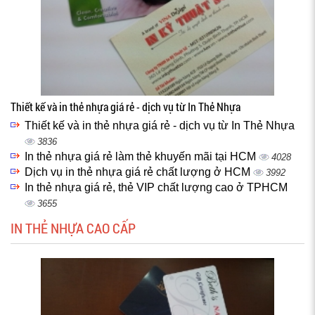
Thiết kế và in thẻ nhựa giá rẻ - dịch vụ từ In Thẻ Nhựa
Thiết kế và in thẻ nhựa giá rẻ - dịch vụ từ In Thẻ Nhựa
3836
In thẻ nhựa giá rẻ làm thẻ khuyến mãi tại HCM
4028
Dịch vụ in thẻ nhựa giá rẻ chất lượng ở HCM
3992
In thẻ nhựa giá rẻ, thẻ VIP chất lượng cao ở TPHCM
3655
IN THẺ NHỰA CAO CẤP